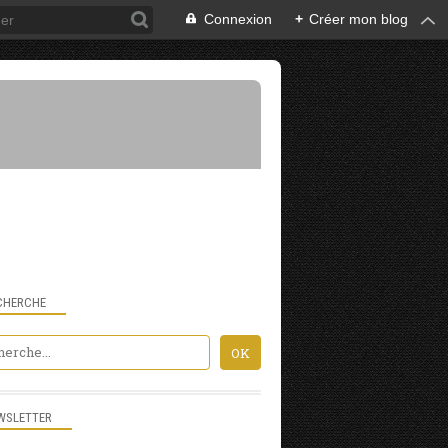
Connexion
+
Créer mon blog
CHERCHE
WSLETTER