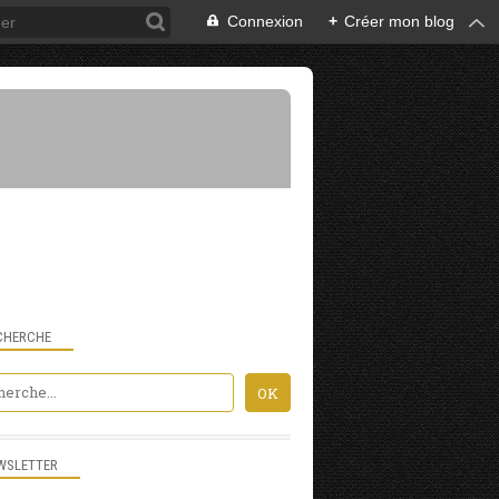
Connexion
+
Créer mon blog
CHERCHE
WSLETTER