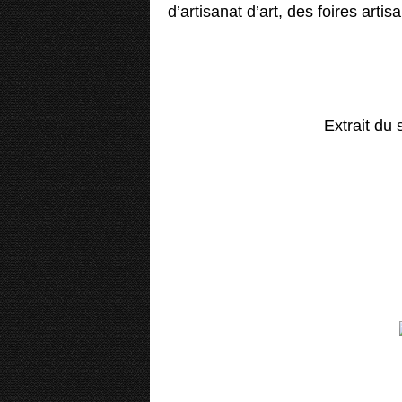
d’artisanat d’art, des foires artis
Extrait du 