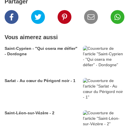
Partager
Vous aimerez aussi
Saint-Cyprien - "Qui osera me défier"
- Dordogne
Sarlat - Au cœur du Périgord noir - 1
Saint-Léon-sur-Vézère - 2