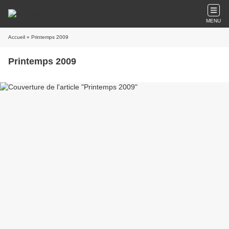
MENU
Accueil
» Printemps 2009
Printemps 2009