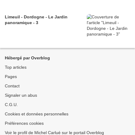
Limeuil - Dordogne - Le Jardin
panoramique - 3
Hébergé par Overblog
Top articles
Pages
Contact
Signaler un abus
C.G.U.
Cookies et données personnelles
Préférences cookies
Voir le profil de Michel Carlué sur le portail Overblog