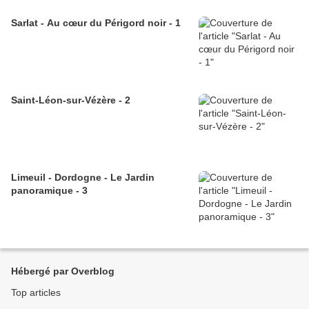
Sarlat - Au cœur du Périgord noir - 1
Saint-Léon-sur-Vézère - 2
Limeuil - Dordogne - Le Jardin
panoramique - 3
Hébergé par Overblog
Top articles