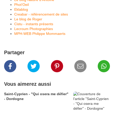
Phot'Oeil
Eklablog
Creabar - référencement de sites
Le blog de Roger
Cistu - instants présents
Lecroum Photographies
MPH-WEB Philippe Mommaerts
Partager
Vous aimerez aussi
Saint-Cyprien - "Qui osera me défier"
- Dordogne