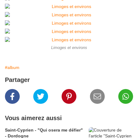
Limoges et environs
#album
Partager
Vous aimerez aussi
Saint-Cyprien - "Qui osera me défier"
- Dordogne