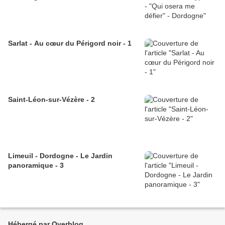
Sarlat - Au cœur du Périgord noir - 1
Saint-Léon-sur-Vézère - 2
Limeuil - Dordogne - Le Jardin
panoramique - 3
Hébergé par Overblog