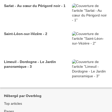
Sarlat - Au cœur du Périgord noir - 1
Saint-Léon-sur-Vézère - 2
Limeuil - Dordogne - Le Jardin
panoramique - 3
Hébergé par Overblog
Top articles
Pages