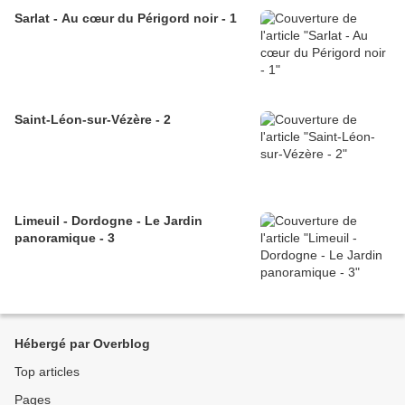
Sarlat - Au cœur du Périgord noir - 1
Saint-Léon-sur-Vézère - 2
Limeuil - Dordogne - Le Jardin
panoramique - 3
Hébergé par Overblog
Top articles
Pages