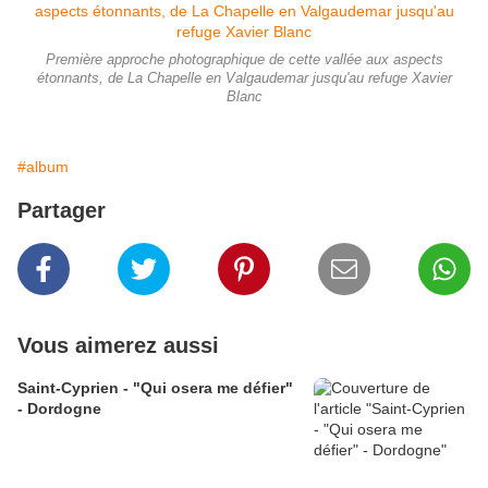
Première approche photographique de cette vallée aux aspects
étonnants, de La Chapelle en Valgaudemar jusqu'au refuge Xavier
Blanc
#album
Partager
Vous aimerez aussi
Saint-Cyprien - "Qui osera me défier"
- Dordogne