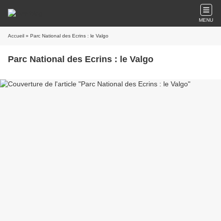
MENU
Accueil
» Parc National des Ecrins : le Valgo
Parc National des Ecrins : le Valgo