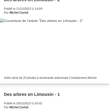
Publié le 21/12/2023 à 14:09
Par
Michel Carlué
Autre série de 20 photos à dominante automnale Cordialement Michel
Des arbres en Limousin - 1
Publié le 20/12/2023 à 20:42
Par
Michel Carlué