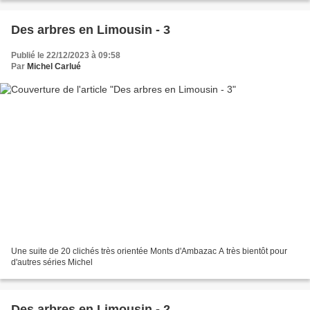
Des arbres en Limousin - 3
Publié le 22/12/2023 à 09:58
Par
Michel Carlué
Une suite de 20 clichés très orientée Monts d'Ambazac A très bientôt pour
d'autres séries Michel
Des arbres en Limousin - 2