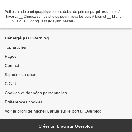
Petite balade photographique en ce début de printemps qui ressemble à
l'hiver ... __ Cliquez sur les photos pour mieux les voir. A bientôt __ Michel
___ Musique : Spring Jazz (Playlist Deezer)
Hébergé par Overblog
Top articles
Pages
Contact
Signaler un abus
C.G.U.
Cookies et données personnelles
Préférences cookies
Voir le profil de Michel Carlué sur le portail Overblog
Créer un blog sur Overblog