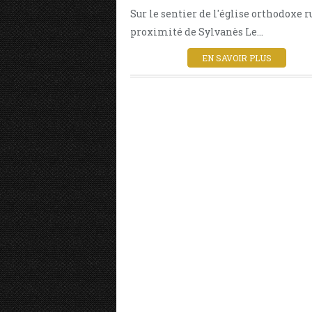
Sur le sentier de l'église orthodoxe ru
proximité de Sylvanès Le...
EN SAVOIR PLUS