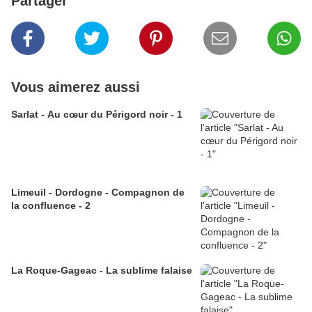
Partager
Vous aimerez aussi
Sarlat - Au cœur du Périgord noir - 1
Limeuil - Dordogne - Compagnon de
la confluence - 2
La Roque-Gageac - La sublime falaise