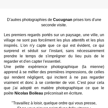
D'autres photographies de
Cucugnan
prises lors d'une
seconde visite.
Les premiers regards portés sur un paysage, une ville, un
village ne sont pas forcément les plus attentifs et les plus
inspirés. L'on n'y capte que ce qui est évident, ce qui
surprend et séduit sur l'instant, sans nécessairement
prendre le temps de s'imprégner du lieu puis de le
regarder et d'en capter l'essentiel.
Une petite expérience photographique (la mienne)
apprend à se méfier des premières impressions, de celles
qui rendent négligent, qui incitent à ne pas regarder
vraiment et donc à se contenter de voir. C'est pour cela
que j'ai adopté en matière photographique ce que le
poète
Nicolas Boileau
préconisait en écriture.
"Travaillez à loisir, quelque ordre qui vous presse,