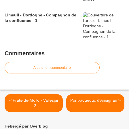
Limeuil - Dordogne - Compagnon de
la confluence - 1
Commentaires
Ajouter un commentaire
< Prats-de-Mollo - Vallespir
Pont-aqueduc d'Ansignan >
- 2
Hébergé par Overblog