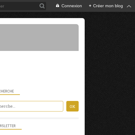
Connexion
+
Créer mon blog
CHERCHE
WSLETTER