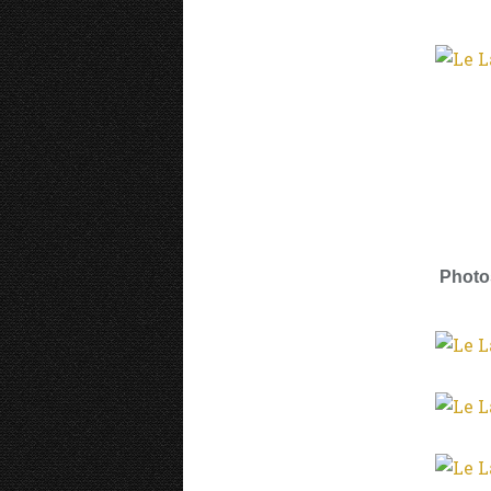
Photo