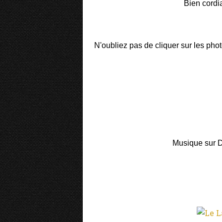
Bien cordi
N'oubliez pas de cliquer sur les phot
Musique sur De