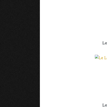
Le
Le