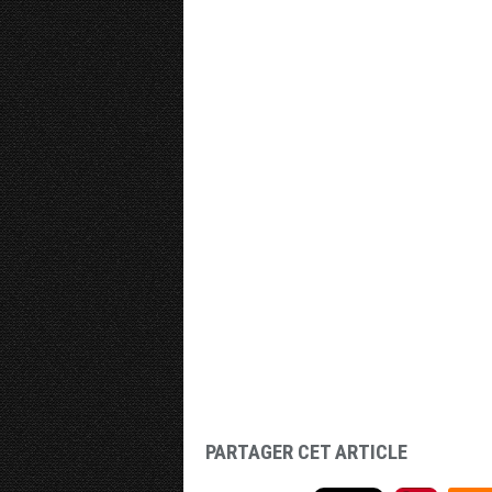
PARTAGER CET ARTICLE