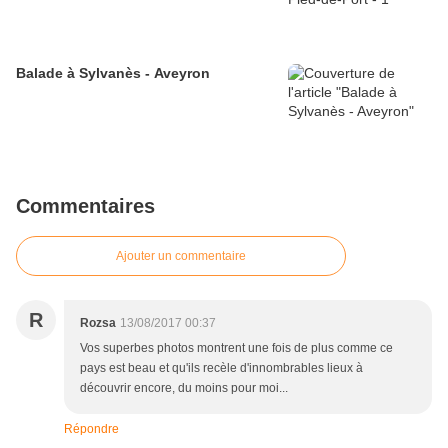
Balade à Sylvanès - Aveyron
Commentaires
Ajouter un commentaire
R
Rozsa
13/08/2017 00:37
Vos superbes photos montrent une fois de plus comme ce
pays est beau et qu'ils recèle d'innombrables lieux à
découvrir encore, du moins pour moi...
Répondre