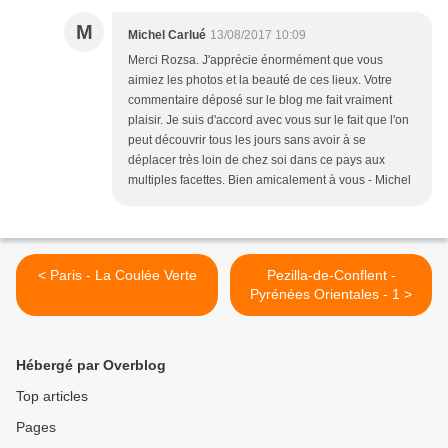
M
Michel Carlué
13/08/2017 10:09
Merci Rozsa. J'apprécie énormément que vous
aimiez les photos et la beauté de ces lieux. Votre
commentaire déposé sur le blog me fait vraiment
plaisir. Je suis d'accord avec vous sur le fait que l'on
peut découvrir tous les jours sans avoir à se
déplacer très loin de chez soi dans ce pays aux
multiples facettes. Bien amicalement à vous - Michel
< Paris - La Coulée Verte
Pezilla-de-Conflent -
Pyrénées Orientales - 1 >
Hébergé par Overblog
Top articles
Pages