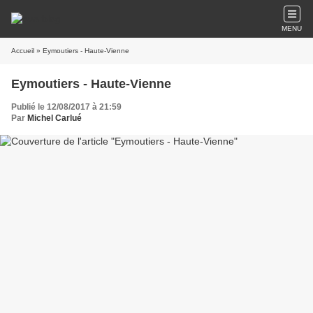
MENU
Accueil
» Eymoutiers - Haute-Vienne
Eymoutiers - Haute-Vienne
Publié le 12/08/2017 à 21:59
Par
Michel Carlué