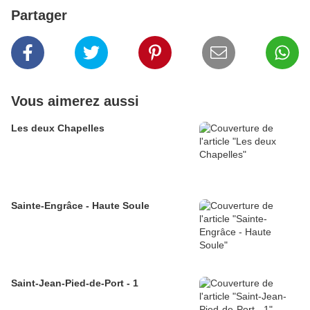
Partager
Vous aimerez aussi
Les deux Chapelles
Sainte-Engrâce - Haute Soule
Saint-Jean-Pied-de-Port - 1