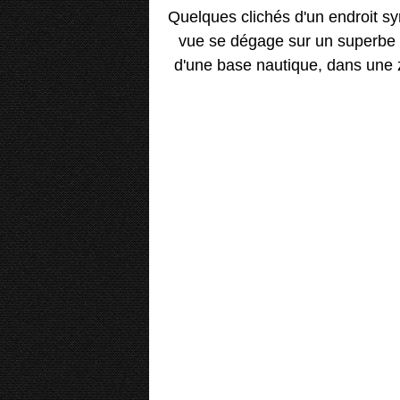
Quelques clichés d'un endroit s
vue se dégage sur un superbe
d'une base nautique, dans une