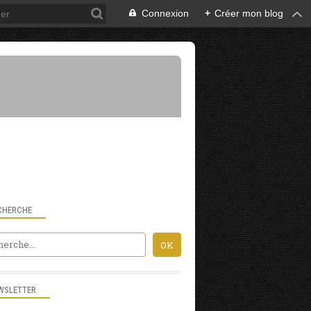
Connexion
+
Créer mon blog
CHERCHE
WSLETTER