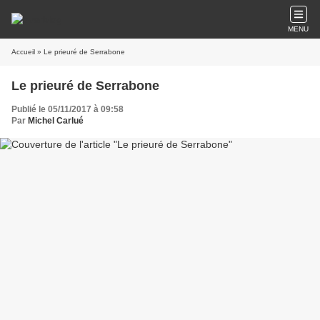
MENU
Accueil
» Le prieuré de Serrabone
Le prieuré de Serrabone
Publié le 05/11/2017 à 09:58
Par
Michel Carlué