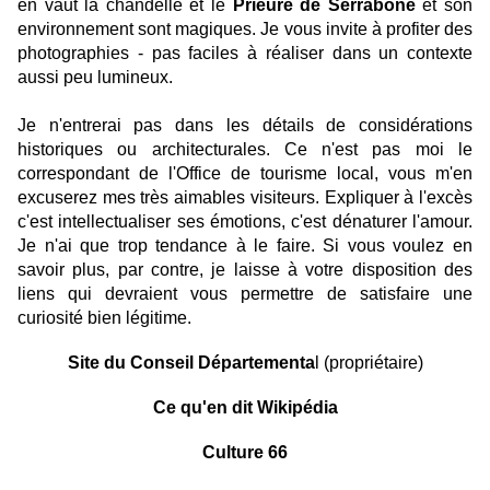
en vaut la chandelle et le
Prieuré de Serrabone
et son
environnement sont magiques. Je vous invite à profiter des
photographies - pas faciles à réaliser dans un contexte
aussi peu lumineux.
Je n'entrerai pas dans les détails de considérations
historiques ou architecturales. Ce n'est pas moi le
correspondant de l'Office de tourisme local, vous m'en
excuserez mes très aimables visiteurs. Expliquer à l'excès
c'est intellectualiser ses émotions, c'est dénaturer l'amour.
Je n'ai que trop tendance à le faire. Si vous voulez en
savoir plus, par contre, je laisse à votre disposition des
liens qui devraient vous permettre de satisfaire une
curiosité bien légitime.
Site du Conseil Départementa
l
(propriétaire)
Ce qu'en dit Wikipédia
Culture 66