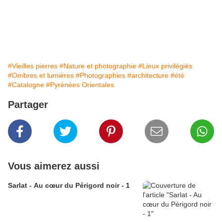
#Vieilles pierres
#Nature et photographie
#Lieux privilégiés
#Ombres et lumières
#Photographies
#architecture
#été
#Catalogne
#Pyrénées Orientales
Partager
Vous aimerez aussi
Sarlat - Au cœur du Périgord noir - 1