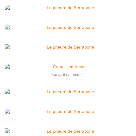
Ce qu'il en reste...