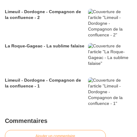
Limeuil - Dordogne - Compagnon de
la confluence - 2
La Roque-Gageac - La sublime falaise
Limeuil - Dordogne - Compagnon de
la confluence - 1
Commentaires
Ajouter un commentaire