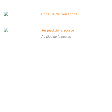
Au pied de la source