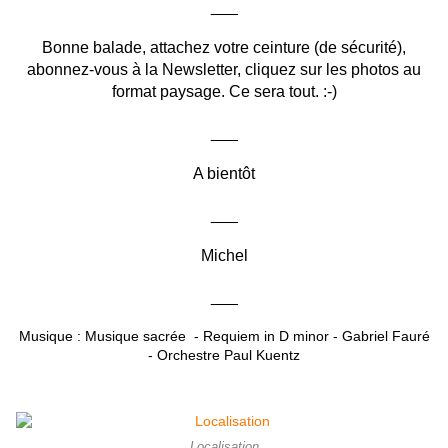
___
Bonne balade, attachez votre ceinture (de sécurité),
abonnez-vous à la Newsletter, cliquez sur les photos au
format paysage. Ce sera tout. :-)
___
A bientôt
___
Michel
___
Musique : Musique sacrée - Requiem in D minor - Gabriel Fauré
- Orchestre Paul Kuentz
Localisation