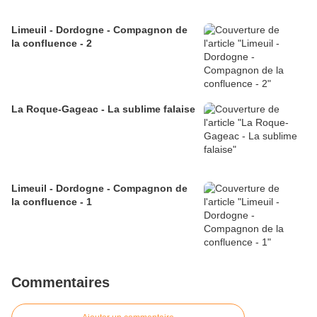
Limeuil - Dordogne - Compagnon de
la confluence - 2
La Roque-Gageac - La sublime falaise
Limeuil - Dordogne - Compagnon de
la confluence - 1
Commentaires