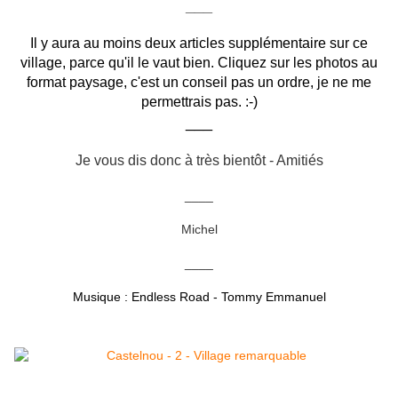
___
Il y aura au moins deux articles supplémentaire sur ce
village, parce qu'il le vaut bien. Cliquez sur les photos au
format paysage, c'est un conseil pas un ordre, je ne me
permettrais pas. :-)
___
Je vous dis donc à très bientôt - Amitiés
____
Michel
____
Musique : Endless Road - Tommy Emmanuel