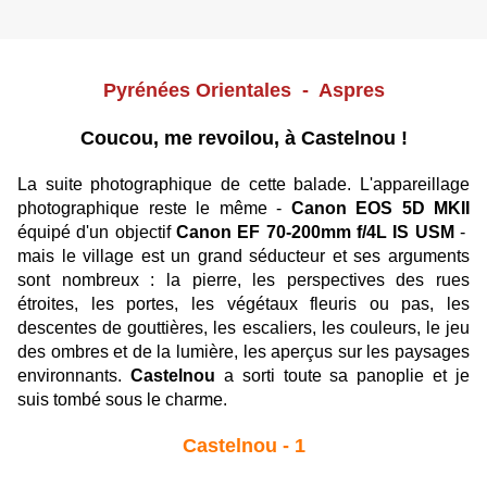
Pyrénées Orientales - Aspres
Coucou, me revoilou, à Castelnou !
La suite photographique de cette balade. L'appareillage
photographique reste le même -
Canon EOS 5D MKII
équipé d'un objectif
Canon EF 70-200mm f/4L IS USM
-
mais le village est un grand séducteur et ses arguments
sont nombreux : la pierre, les perspectives des rues
étroites, les portes, les végétaux fleuris ou pas, les
descentes de gouttières, les escaliers, les couleurs, le jeu
des ombres et de la lumière, les aperçus sur les paysages
environnants.
Castelnou
a sorti toute sa panoplie et je
suis tombé sous le charme.
Castelnou - 1