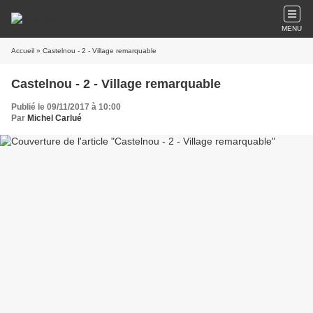
MENU
Accueil
» Castelnou - 2 - Village remarquable
Castelnou - 2 - Village remarquable
Publié le 09/11/2017 à 10:00
Par
Michel Carlué