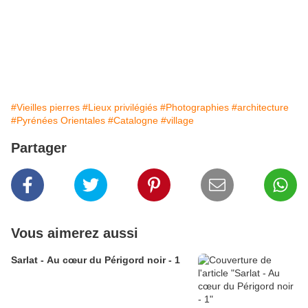
#Vieilles pierres
#Lieux privilégiés
#Photographies
#architecture
#Pyrénées Orientales
#Catalogne
#village
Partager
Vous aimerez aussi
Sarlat - Au cœur du Périgord noir - 1