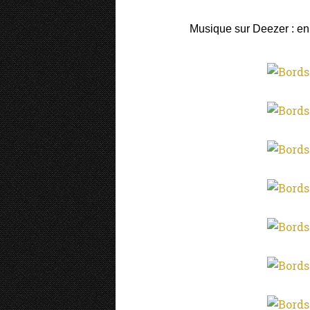
Musique sur Deezer : e