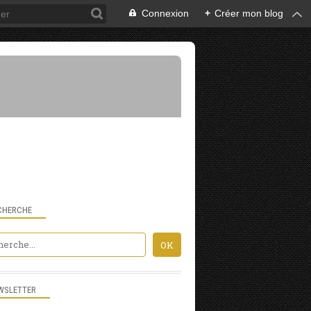
Connexion
+
Créer mon blog
CHERCHE
WSLETTER