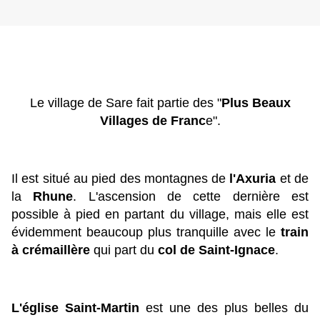
Le village de Sare fait partie des "
Plus Beaux
Villages de Franc
e".
Il est situé au pied des montagnes de
l'Axuria
et de
la
Rhune
. L'ascension de cette dernière est
possible à pied en partant du village, mais elle est
évidemment beaucoup plus tranquille avec le
train
à crémaillère
qui part du
col de Saint-Ignace
.
L'église Saint-Martin
est une des plus belles du