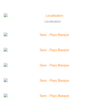
Localisation