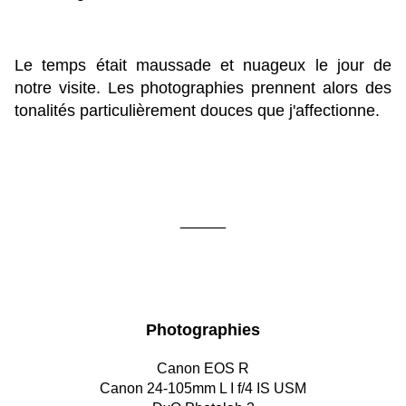
Le temps était maussade et nuageux le jour de
notre visite. Les photographies prennent alors des
tonalités particulièrement douces que j'affectionne.
_____
Photographies
Canon EOS R
Canon 24-105mm L I f/4 IS USM