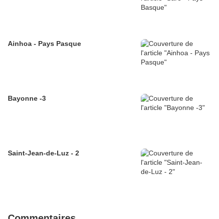
Ainhoa - Pays Pasque
Bayonne -3
Saint-Jean-de-Luz - 2
Commentaires