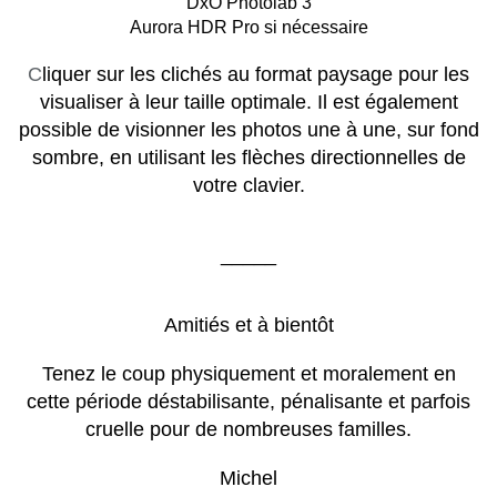
DxO Photolab 3
Aurora HDR Pro si nécessaire
C
liquer sur les clichés au format paysage pour les
visualiser à leur taille optimale. Il est également
possible de visionner les photos une à une, sur fond
sombre, en utilisant les flèches directionnelles de
votre clavier.
_____
Amitiés et à bientôt
Tenez le coup physiquement et moralement en
cette période déstabilisante, pénalisante et parfois
cruelle pour de nombreuses familles.
Michel