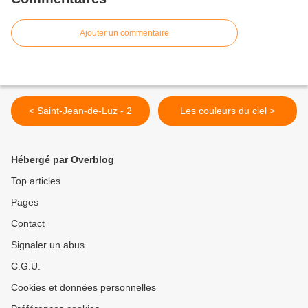
Ajouter un commentaire
< Saint-Jean-de-Luz - 2
Les couleurs du ciel >
Hébergé par Overblog
Top articles
Pages
Contact
Signaler un abus
C.G.U.
Cookies et données personnelles