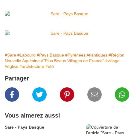
#Sare
#Labourd
#Pays Basque
#Pyrénées Atlantiques
#Région
Nouvelle Aquitaine
#"Plus Beaux Villages de France"
#village
#église
#architecture
#été
Partager
Vous aimerez aussi
Sare - Pays Basque