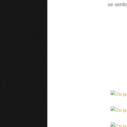
se senti