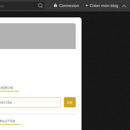
Connexion
+
Créer mon blog
CHERCHE
WSLETTER