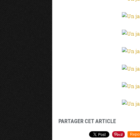
PARTAGER CET ARTICLE
Repo