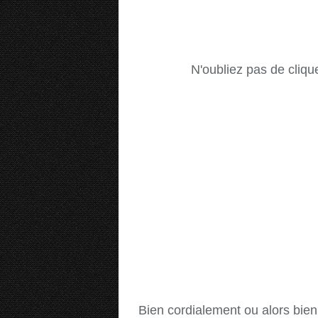
N'oubliez pas de cliqu
Bien cordialement ou alors bien