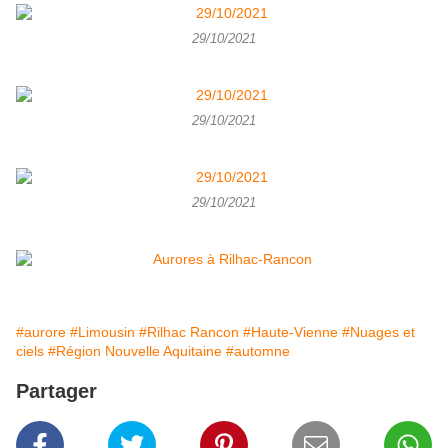
29/10/2021
29/10/2021
29/10/2021
#aurore
#Limousin
#Rilhac Rancon
#Haute-Vienne
#Nuages et
ciels
#Région Nouvelle Aquitaine
#automne
Partager