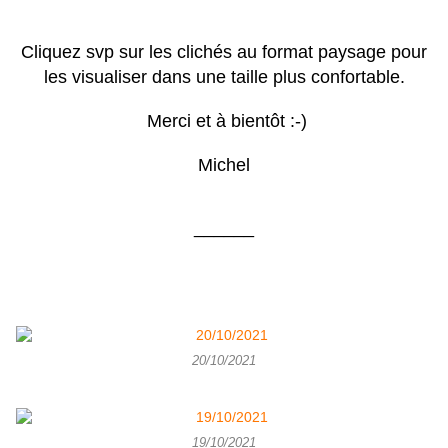
Cliquez svp sur les clichés au format paysage pour
les visualiser dans une taille plus confortable.
Merci et à bientôt :-)
Michel
______
20/10/2021
19/10/2021