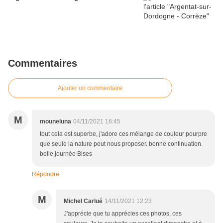
Commentaires
Ajouter un commentaire
M
mouneluna
04/11/2021 16:45
tout cela est superbe, j'adore ces mélange de couleur pourpre
que seule la nature peut nous proposer. bonne continuation.
belle journée Bises
Répondre
M
Michel Carlué
14/11/2021 12:23
J'apprécie que tu apprécies ces photos, ces