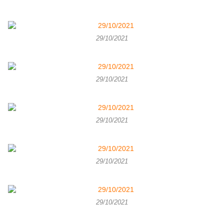
29/10/2021
29/10/2021
29/10/2021
29/10/2021
29/10/2021