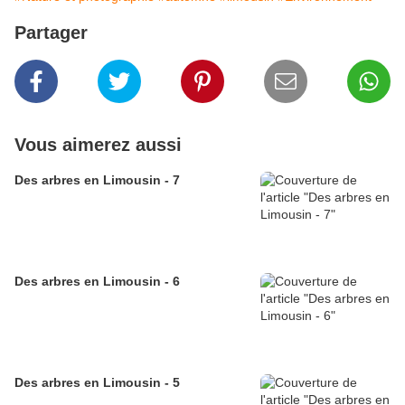
Partager
Vous aimerez aussi
Des arbres en Limousin - 7
Des arbres en Limousin - 6
Des arbres en Limousin - 5