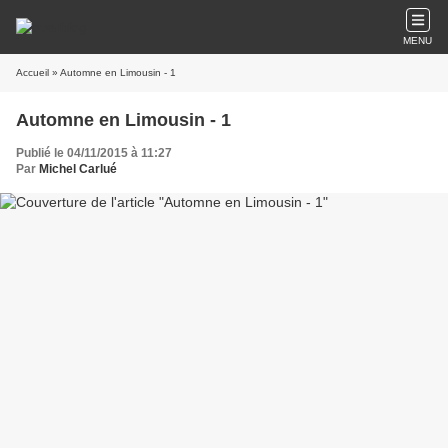
MENU
Accueil
» Automne en Limousin - 1
Automne en Limousin - 1
Publié le 04/11/2015 à 11:27
Par
Michel Carlué