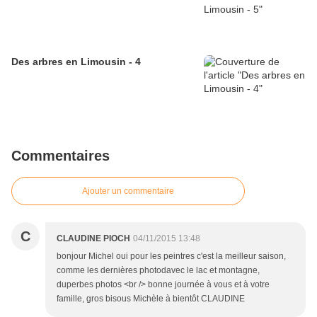
Des arbres en Limousin - 4
Commentaires
Ajouter un commentaire
C
CLAUDINE PIOCH
04/11/2015 13:48
bonjour Michel oui pour les peintres c'est la meilleur saison,
comme les dernières photodavec le lac et montagne,
duperbes photos <br /> bonne journée à vous et à votre
famille, gros bisous Michèle à bientôt CLAUDINE