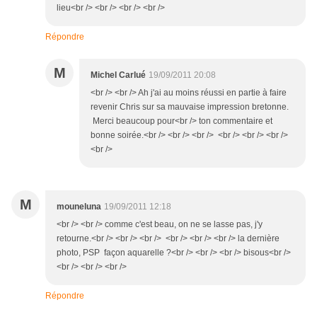
lieu<br /> <br /> <br /> <br />
Répondre
M
Michel Carlué
19/09/2011 20:08
<br /> <br /> Ah j'ai au moins réussi en partie à faire
revenir Chris sur sa mauvaise impression bretonne.
Merci beaucoup pour<br /> ton commentaire et
bonne soirée.<br /> <br /> <br /> <br /> <br /> <br />
<br />
M
mouneluna
19/09/2011 12:18
<br /> <br /> comme c'est beau, on ne se lasse pas, j'y
retourne.<br /> <br /> <br /> <br /> <br /> <br /> la dernière
photo, PSP façon aquarelle ?<br /> <br /> <br /> bisous<br />
<br /> <br /> <br />
Répondre