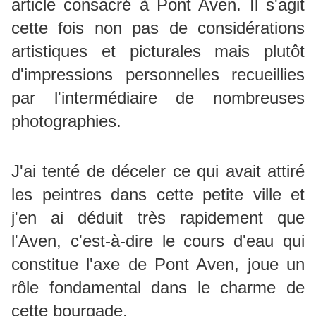
article consacré à Pont Aven. Il s'agit
cette fois non pas de considérations
artistiques et picturales mais plutôt
d'impressions personnelles recueillies
par l'intermédiaire de nombreuses
photographies.
J'ai tenté de déceler ce qui avait attiré
les peintres dans cette petite ville et
j'en ai déduit très rapidement que
l'Aven, c'est-à-dire le cours d'eau qui
constitue l'axe de Pont Aven, joue un
rôle fondamental dans le charme de
cette bourgade.