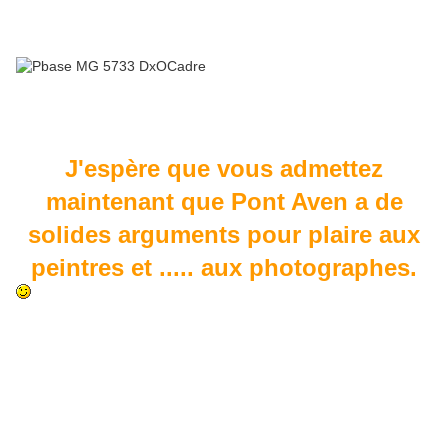
J'espère que vous admettez
maintenant que Pont Aven a de
solides arguments pour plaire aux
peintres et ..... aux photographes.