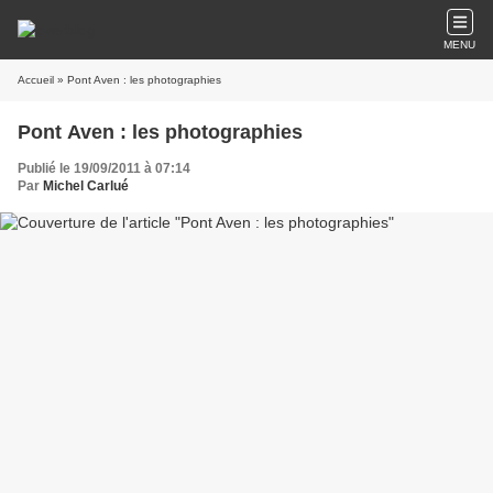
MENU
Accueil
» Pont Aven : les photographies
Pont Aven : les photographies
Publié le 19/09/2011 à 07:14
Par
Michel Carlué