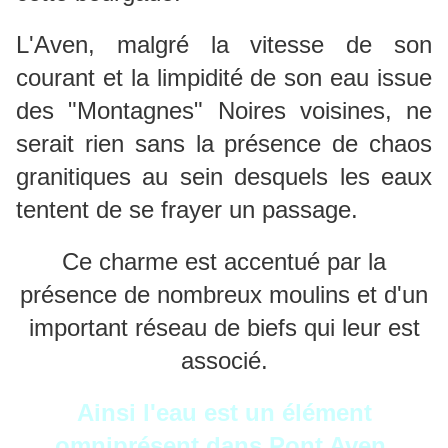
L'Aven, malgré la vitesse de son
courant et la limpidité de son eau issue
des "Montagnes" Noires voisines, ne
serait rien sans la présence de chaos
granitiques au sein desquels les eaux
tentent de se frayer un passage.
Ce charme est accentué par la
présence de nombreux moulins et d'un
important réseau de biefs qui leur est
associé.
Ainsi l'eau est un élément
omniprésent dans Pont Aven,