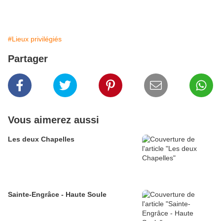
#Lieux privilégiés
Partager
Vous aimerez aussi
Les deux Chapelles
Sainte-Engrâce - Haute Soule