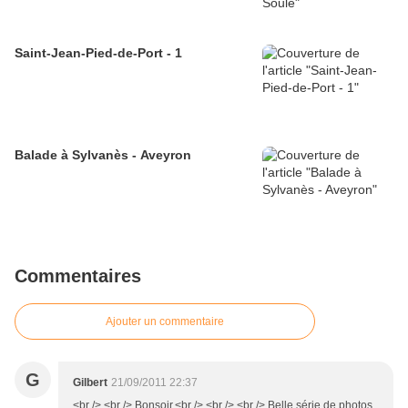
Saint-Jean-Pied-de-Port - 1
Balade à Sylvanès - Aveyron
Commentaires
Ajouter un commentaire
G
Gilbert
21/09/2011 22:37
<br /> <br /> Bonsoir,<br /> <br /> <br /> Belle série de photos