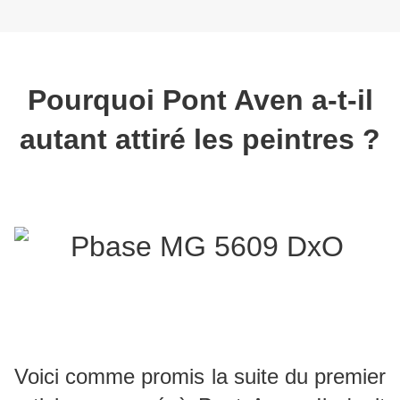
Pourquoi Pont Aven a-t-il
autant attiré les peintres ?
Voici comme promis la suite du premier