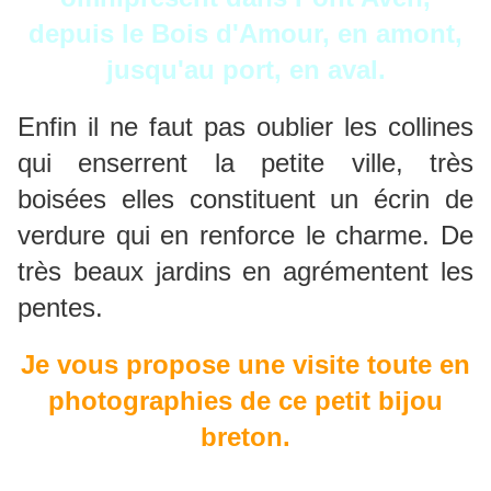
depuis le Bois d'Amour, en amont,
jusqu'au port, en aval.
Enfin il ne faut pas oublier les collines
qui enserrent la petite ville, très
boisées elles constituent un écrin de
verdure qui en renforce le charme. De
très beaux jardins en agrémentent les
pentes.
Je vous propose une visite toute en
photographies de ce petit bijou
breton.