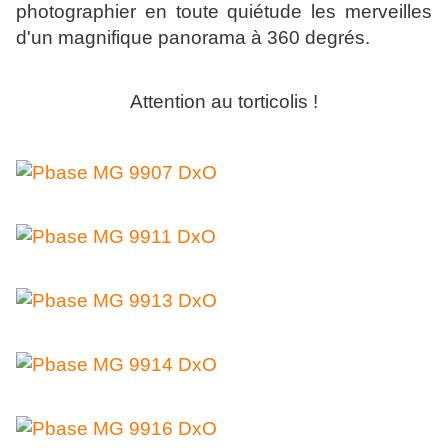
photographier en toute quiétude les merveilles
d'un magnifique panorama à 360 degrés.
Attention au torticolis !