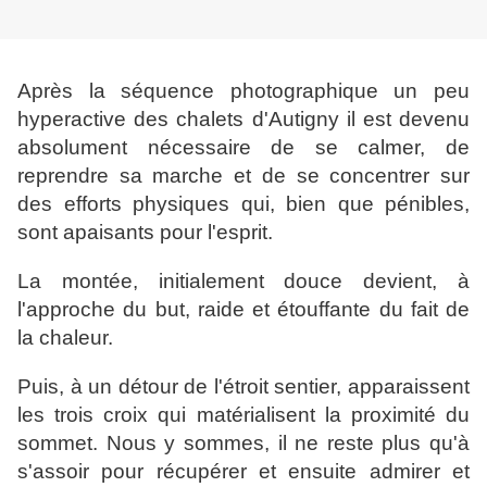
Après la séquence photographique un peu
hyperactive des chalets d'Autigny il est devenu
absolument nécessaire de se calmer, de
reprendre sa marche et de se concentrer sur
des efforts physiques qui, bien que pénibles,
sont apaisants pour l'esprit.
La montée, initialement douce devient,
à
l'approche du but,
raide et étouffante du fait de
la chaleur.
Puis, à un détour de l'étroit sentier, apparaissent
les trois croix qui matérialisent la proximité du
sommet. Nous y sommes, il ne reste plus qu'à
s'assoir pour récupérer et ensuite admirer et