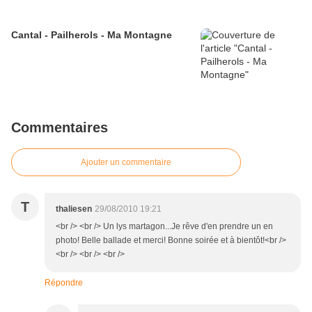
Cantal - Pailherols - Ma Montagne
Commentaires
Ajouter un commentaire
T
thaliesen
29/08/2010 19:21
<br /> <br /> Un lys martagon...Je rêve d'en prendre un en
photo! Belle ballade et merci! Bonne soirée et à bientôt!<br />
<br /> <br /> <br />
Répondre