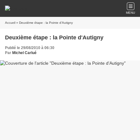
MENU
Accueil
» Deuxième étape : la Pointe d'Autigny
Deuxième étape : la Pointe d'Autigny
Publié le 29/08/2010 à 06:30
Par
Michel Carlué