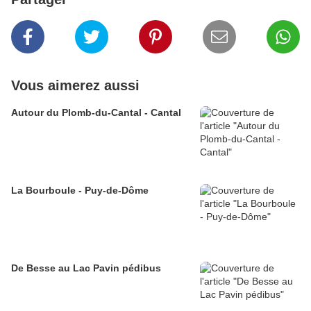
Vous aimerez aussi
Autour du Plomb-du-Cantal - Cantal
La Bourboule - Puy-de-Dôme
De Besse au Lac Pavin pédibus