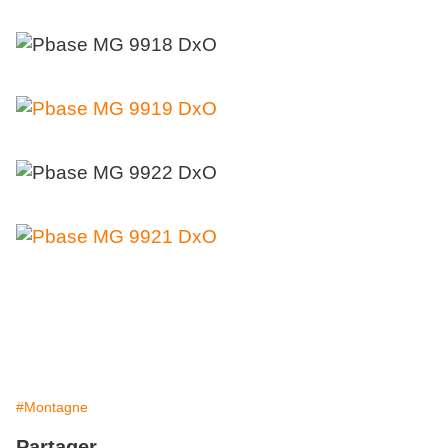
#Montagne
Partager