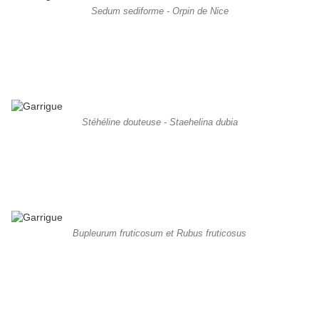
Sedum sediforme - Orpin de Nice
Stéhéline douteuse - Staehelina dubia
Bupleurum fruticosum et Rubus fruticosus