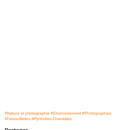
#Nature et photographie
#Environnement
#Photographies
#Fenouillèdes
#Pyrénées-Orientales