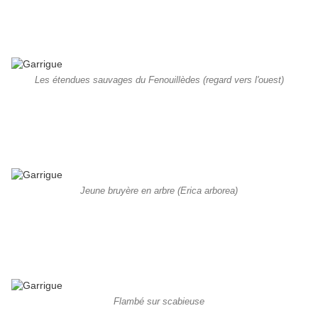
Les étendues sauvages du Fenouillèdes (regard vers l'ouest)
Jeune bruyère en arbre (Erica arborea)
Flambé sur scabieuse