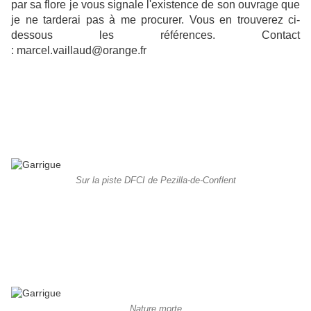
par sa flore je vous signale l'existence de son ouvrage que
je ne tarderai pas à me procurer. Vous en trouverez ci-
dessous les références. Contact
: marcel.vaillaud@orange.fr
Sur la piste DFCI de Pezilla-de-Conflent
Nature morte