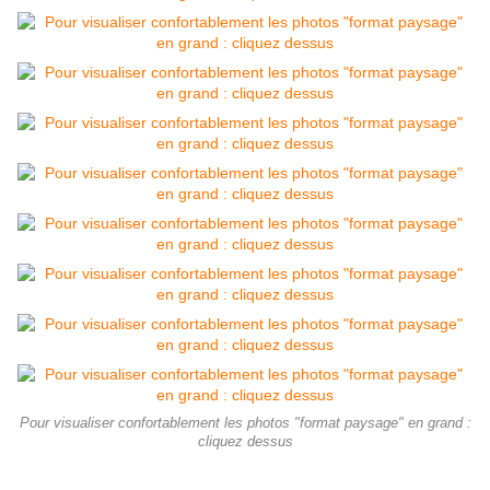
Pour visualiser confortablement les photos "format paysage" en grand :
cliquez dessus