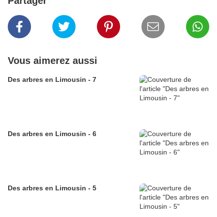
Partager
Vous aimerez aussi
Des arbres en Limousin - 7
Des arbres en Limousin - 6
Des arbres en Limousin - 5