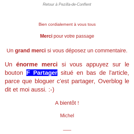
Retour à Pezilla-de-Conflent
Bien cordialement à vous tous
Merci
pour votre passage
Un
grand merci
si vous déposez un commentaire.
Un
énorme merci
si vous appuyez sur le
bouton
F Partager
situé en bas de l'article,
parce que bloguer c'est partager, Overblog le
dit et moi aussi. :-)
A bientôt !
Michel
___