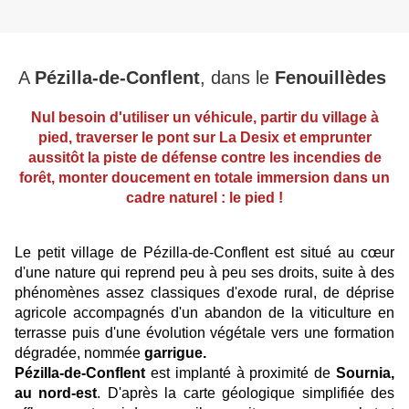
A
Pézilla-de-Conflent
, dans le
Fenouillèdes
Nul besoin d'utiliser un véhicule, partir du village à
pied, traverser le pont sur La Desix et emprunter
aussitôt la piste de défense contre les incendies de
forêt, monter doucement en totale immersion dans un
cadre naturel : le pied !
Le petit village de Pézilla-de-Conflent est situé au cœur
d'une nature qui reprend peu à peu ses droits, suite à des
phénomènes assez classiques d'exode rural, de déprise
agricole accompagnés d'un abandon de la viticulture en
terrasse puis d'une évolution végétale vers une formation
dégradée, nommée
garrigue.
Pézilla-de-Conflent
est implanté à proximité de
Sournia,
au nord-est
. D'après la carte géologique simplifiée des