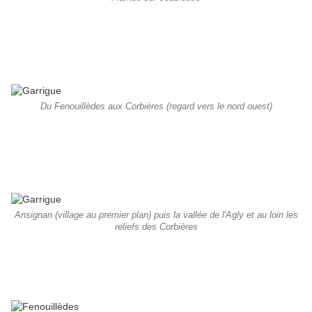
Du Fenouillèdes aux Corbières (regard vers le nord ouest)
Ansignan (village au premier plan) puis la vallée de l'Agly et au loin les
reliefs des Corbières