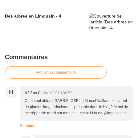
Des arbres en Limousin - 4
Commentaires
Ajouter un commentaire
H
Hélèna C.
20/10/2019 09:52
Comment obtenir GARRIFLORE de Marcel Vaillaud, le carnet
de plantes languedociennes, présenté dans le blog? Merci de
me répondre aussi sur mon mail.<br /> LNa.cvk@laposte.net
Répondre