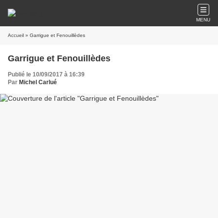
MENU
Accueil
» Garrigue et Fenouillèdes
Garrigue et Fenouillèdes
Publié le 10/09/2017 à 16:39
Par
Michel Carlué