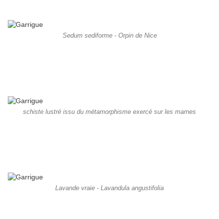
Sedum sediforme - Orpin de Nice
schiste lustré issu du métamorphisme exercé sur les marnes
Lavande vraie - Lavandula angustifolia