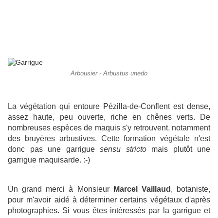
Arbousier - Arbustus unedo
La végétation qui entoure Pézilla-de-Conflent est dense,
assez haute, peu ouverte, riche en chênes verts. De
nombreuses espèces de maquis s'y retrouvent, notamment
des bruyères arbustives. Cette formation végétale n'est
donc pas une garrigue
sensu stricto
mais plutôt une
garrigue maquisarde. :-)
Un grand merci à Monsieur
Marcel Vaillaud
, botaniste,
pour m'avoir aidé à déterminer certains végétaux d'après
photographies. Si vous êtes intéressés par la garrigue et