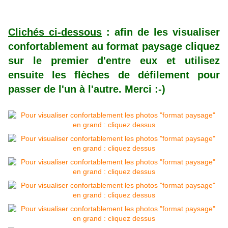
Clichés ci-dessous
: afin de les visualiser
confortablement au format paysage cliquez
sur le premier d'entre eux et utilisez
ensuite les flèches de défilement pour
passer de l'un à l'autre. Merci :-)