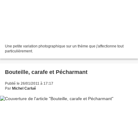
Une petite variation photographique sur un thème que j'affectionne tout
particulièrement.
Bouteille, carafe et Pécharmant
Publié le 26/01/2011 à 17:17
Par
Michel Carlué