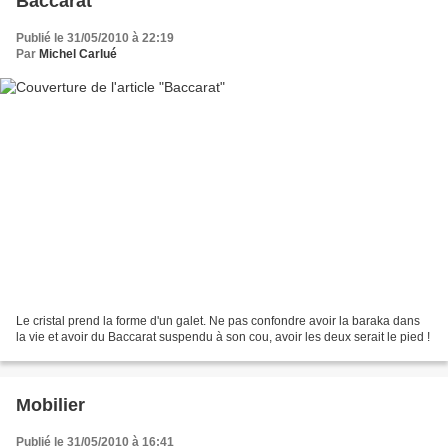
Baccarat
Publié le 31/05/2010 à 22:19
Par
Michel Carlué
Le cristal prend la forme d'un galet. Ne pas confondre avoir la baraka dans
la vie et avoir du Baccarat suspendu à son cou, avoir les deux serait le pied !
Mobilier
Publié le 31/05/2010 à 16:41