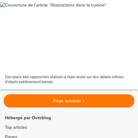
Des plans très rapprochés réalisés à main levée sur des détails infimes
d'objets extrêmement banals
Page suivante >
Hébergé par Overblog
Top articles
Pages