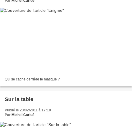
Par
Michel Carlué
Qui se cache derrière le masque ?
Sur la table
Publié le 23/02/2011 à 17:10
Par
Michel Carlué