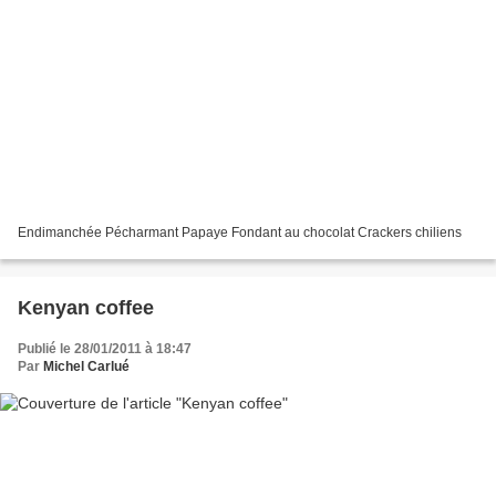
Endimanchée Pécharmant Papaye Fondant au chocolat Crackers chiliens
Kenyan coffee
Publié le 28/01/2011 à 18:47
Par
Michel Carlué