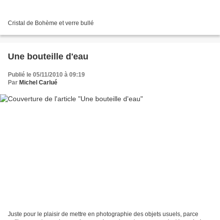
Cristal de Bohème et verre bullé
Une bouteille d'eau
Publié le 05/11/2010 à 09:19
Par
Michel Carlué
Juste pour le plaisir de mettre en photographie des objets usuels, parce