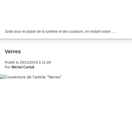
Juste pour le plaisir de la lumière et des couleurs, en restant sobre ......
Verres
Publié le 29/12/2010 à 11:00
Par
Michel Carlué