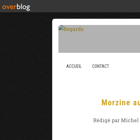
ACCUEIL
CONTACT
Morzine a
Rédigé par Michel 