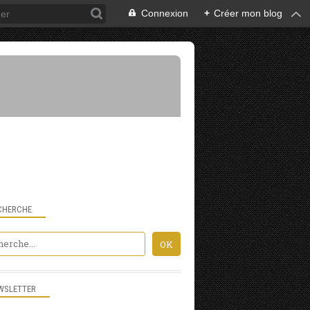
Connexion
+
Créer mon blog
CHERCHE
WSLETTER