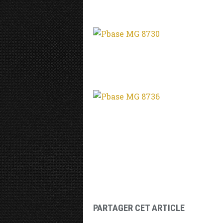
PARTAGER CET ARTICLE