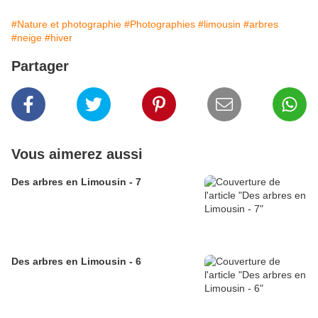
#Nature et photographie
#Photographies
#limousin
#arbres
#neige
#hiver
Partager
Vous aimerez aussi
Des arbres en Limousin - 7
Des arbres en Limousin - 6