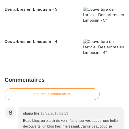
Des arbres en Limousin - 5
Des arbres en Limousin - 4
Commentaires
Ajouter un commentaire
S
shana lilie
12/02/2018 02:13
Beau blog. un plaisir de venir flâner sur vos pages. une belle
découverte. un blog très intéressant. J'aime beaucoup. je