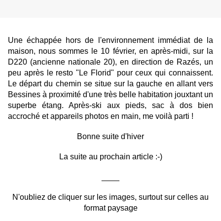
Une échappée hors de l'environnement immédiat de la
maison, nous sommes le 10 février, en après-midi, sur la
D220 (ancienne nationale 20), en direction de Razés, un
peu après le resto "Le Florid" pour ceux qui connaissent.
Le départ du chemin se situe sur la gauche en allant vers
Bessines
à proximité d'une très belle habitation jouxtant un
superbe étang. Après-ski aux pieds, sac à dos bien
accroché et appareils photos en main, me voilà parti !
Bonne suite d'hiver
La suite au prochain article :-)
____
N'oubliez de cliquer sur les images, surtout sur celles au
format paysage