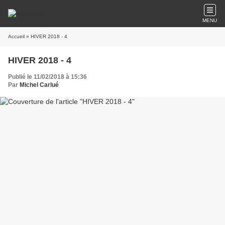
MENU
Accueil
» HIVER 2018 - 4
HIVER 2018 - 4
Publié le 11/02/2018 à 15:36
Par
Michel Carlué