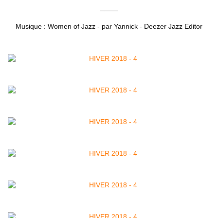
____
Musique : Women of Jazz - par Yannick - Deezer Jazz Editor