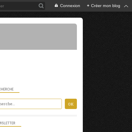
Connexion
+
Créer mon blog
CHERCHE
WSLETTER