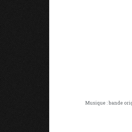
Musique : bande ori