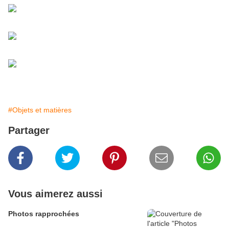
#Objets et matières
Partager
Vous aimerez aussi
Photos rapprochées