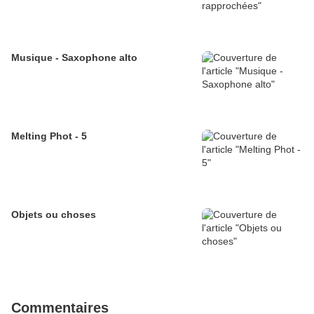
Musique - Saxophone alto
Melting Phot - 5
Objets ou choses
Commentaires