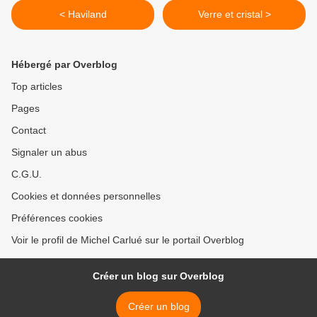
< Haviland
Verre et cristal >
Hébergé par Overblog
Top articles
Pages
Contact
Signaler un abus
C.G.U.
Cookies et données personnelles
Préférences cookies
Voir le profil de Michel Carlué sur le portail Overblog
Créer un blog sur Overblog
Créer un blog