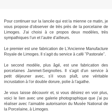
Pour continuer sur la lancée qui est la mienne ce matin, je
vous propose d'observer de très près de la porcelaine de
Limoges. J'ai choisi à ce propos deux modèles, très
sympathiques l'un et l'autre d'ailleurs.
Le premier est une fabrication de L'Ancienne Manufacture
Royale de Limoges. Il s'agit du service à café "Pastorale".
Le second modèle, plus âgé, est une fabrication des
porcelaines Jammet-Seignolles. Il s'agit d'un service à
petit déjeuner avec, s'il vous plaît, une véritable
incrustation à l'or double dorure, polie à l'agathe.
Je vous laisse découvrir et, si vous désirez en voir plus,
voici le lien avec une galerie photographique que j'ai pu
réaliser avec l'aimable autorisarion du Musée National de
la Porcelaine, à Limoges
.