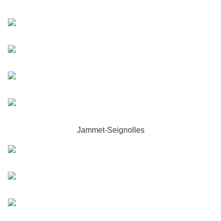
Jammet-Seignolles