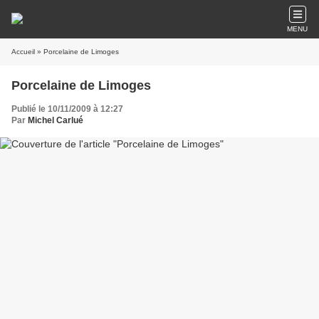
MENU
Accueil
» Porcelaine de Limoges
Porcelaine de Limoges
Publié le 10/11/2009 à 12:27
Par
Michel Carlué