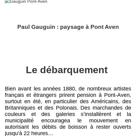
Paul Gauguin : paysage à Pont Aven
Le débarquement
Bien avant les années 1880, de nombreux artistes
français et étrangers prirent pension à Pont-Aven,
surtout en été, en particulier des Américains, des
Britanniques et des Polonais. Des marchandes de
couleurs et des galeries s’installèrent et la
municipalité encouragea le mouvement en
autorisant les débits de boisson à rester ouverts
jusqu’à 22 heures…