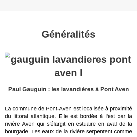
Généralités
Paul Gauguin : les lavandières à Pont Aven
La commune de Pont-Aven est localisée à proximité
du littoral atlantique. Elle est bordée à l'est par la
rivière Aven qui s'élargit en estuaire en aval de la
bourgade. Les eaux de la rivière serpentent comme