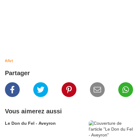
#Art
Partager
Vous aimerez aussi
Le Don du Fel - Aveyron