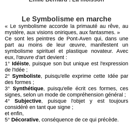
Le Symbolisme en marche
« Le symbolisme accorde la primauté au rêve, au
mystère, aux visions oniriques, aux fantasmes. »
Ce sont les peintres de Pont-Aven qui, dans une
part au moins de leur œuvre, manifestent un
symbolisme spirituel et plastique novateur. Avec
eux, l'œuvre d'art devient :
1°
Idéiste
, puisque son but unique est l'expression
de l'Idée ;
2°
Symboliste
, puisqu'elle exprime cette Idée par
des formes ;
3°
Synthétique
, puisqu'elle écrit ces formes, ces
signes, selon un mode de compréhension général ;
4°
Subjective
, puisque l'objet y est toujours
considéré en tant que signe ;
et enfin,
5°
Décorative
, conséquence de ce qui précède.