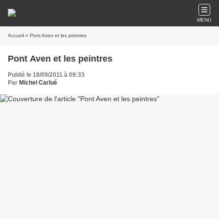
MENU
Accueil
» Pont Aven et les peintres
Pont Aven et les peintres
Publié le 18/09/2011 à 09:33
Par
Michel Carlué