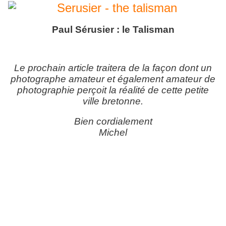
Paul Sérusier : le Talisman
Le prochain article traitera de la façon dont un
photographe amateur et également amateur de
photographie perçoit la réalité de cette petite
ville bretonne.
Bien cordialement
Michel