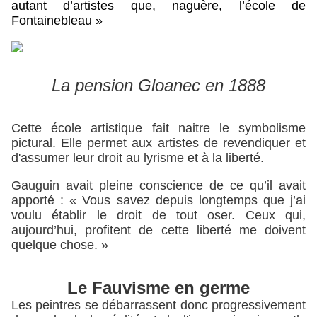
autant d’artistes que, naguère, l’école de
Fontainebleau »
La pension Gloanec en 1888
Cette école artistique fait naitre le symbolisme
pictural.
Elle permet aux artistes de revendiquer et
d'assumer leur droit au lyrisme et à la liberté.
Gauguin avait pleine conscience de ce qu’il avait
apporté :
« Vous savez depuis longtemps que j’ai
voulu établir le droit de tout oser. Ceux qui,
aujourd’hui, profitent de cette liberté me doivent
quelque chose. »
Le Fauvisme en germe
Les peintres se débarrassent donc progressivement