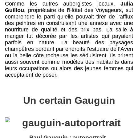
Comme les autres aubergistes locaux,
Julia
Guillou
, propriétaire de l'Hôtel des Voyageurs, sut
comprendre le parti qu’elle pouvait tirer de l’afflux
des peintres en construisant une annexe avec une
nourriture de qualité et des prix bas. La salle à
manger fut décorée par les artistes qui payaient
parfois en nature. La beauté des paysages
champêtres bordant par endroits l’estuaire de l’Aven
ou la belle côte rocheuse les séduisirent. Ils prirent
aussi souvent comme modèles des habitants dans
leurs occupations ou alors des jeunes femmes qui
acceptaient de poser.
Un certain Gauguin
Paul Gauguin : autoportrait