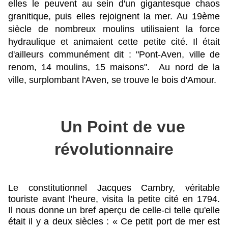
elles le peuvent au sein d'un gigantesque chaos
granitique, puis elles rejoignent la mer. Au 19ème
siècle de nombreux moulins utilisaient la force
hydraulique et animaient cette petite cité. Il était
d'ailleurs communément dit : "Pont-Aven, ville de
renom, 14 moulins, 15 maisons". Au nord de la
ville,
surplombant l'Aven, se trouve le bois d'Amour.
Un Point de vue
révolutionnaire
Le constitutionnel Jacques Cambry, véritable
touriste avant l'heure, visita la petite cité en 1794.
Il nous donne un bref aperçu de celle-ci telle qu'elle
était il y a deux siècles : « Ce petit port de mer est