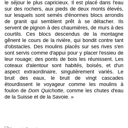
le séjour le plus capricieux. Il est placé dans l'eau
sur des rochers, aux pieds de deux monts élevés,
sur lesquels sont semés d'énormes blocs arrondis
de granit qui semblent prêt à se détacher. Ils
servent de pignon à des chaumières, de murs à des
courtils. Ces blocs descendus de la montagne
gênent le cours de la rivière, qui bondit contre tant
d'obstacles. Des moulins placés sur ses rives s'en
sont servis comme d'appui pour y placer l'essieu de
leur rouage; des ponts de bois les réunissent. Les
coteaux d'alentour sont habités, boisés, et d'un
aspect extraordinaire, singulièrement variés. Le
bruit des eaux, le bruit de vingt cascades
étourdissent le voyageur comme les moulins à
foulon de
Dom Quichotte
, comme les chutes d'eau
de la Suisse et de la Savoie. »