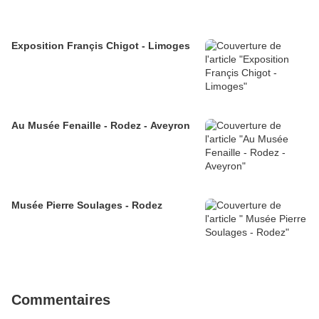
Exposition Françis Chigot - Limoges
Au Musée Fenaille - Rodez - Aveyron
Musée Pierre Soulages - Rodez
Commentaires