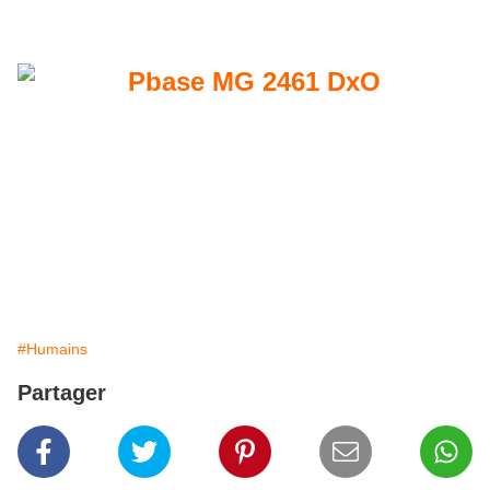
#Humains
Partager