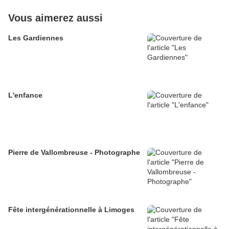
Vous aimerez aussi
Les Gardiennes
L'enfance
Pierre de Vallombreuse - Photographe
Fête intergénérationnelle à Limoges