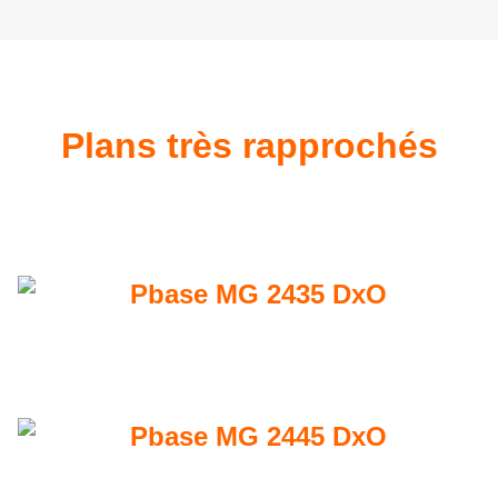
Plans très rapprochés