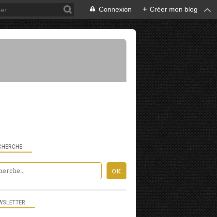
Connexion
+
Créer mon blog
CHERCHE
WSLETTER