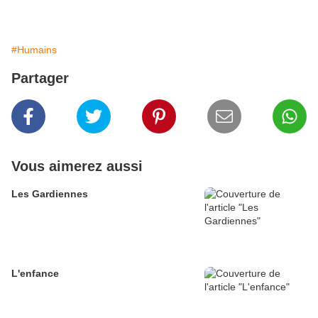
#Humains
Partager
Vous aimerez aussi
Les Gardiennes
L'enfance