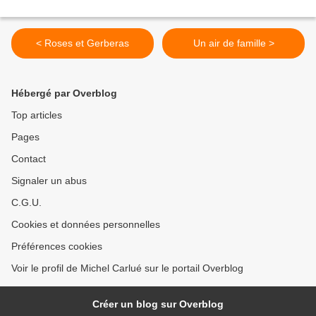
< Roses et Gerberas
Un air de famille >
Hébergé par Overblog
Top articles
Pages
Contact
Signaler un abus
C.G.U.
Cookies et données personnelles
Préférences cookies
Voir le profil de Michel Carlué sur le portail Overblog
Créer un blog sur Overblog