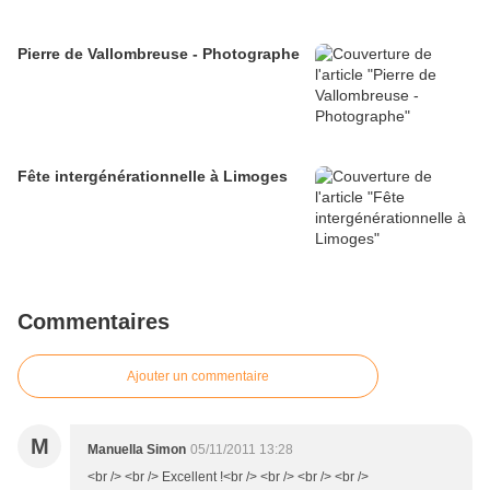
Pierre de Vallombreuse - Photographe
Fête intergénérationnelle à Limoges
Commentaires
Ajouter un commentaire
M
Manuella Simon
05/11/2011 13:28
<br /> <br /> Excellent !<br /> <br /> <br /> <br />