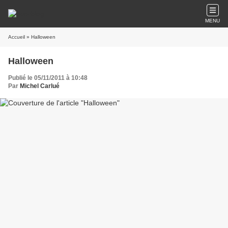
MENU
Accueil
» Halloween
Halloween
Publié le 05/11/2011 à 10:48
Par
Michel Carlué