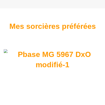
Mes sorcières préférées