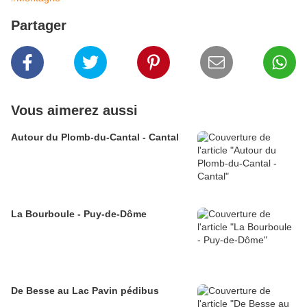
Partager
Vous aimerez aussi
Autour du Plomb-du-Cantal - Cantal
La Bourboule - Puy-de-Dôme
De Besse au Lac Pavin pédibus