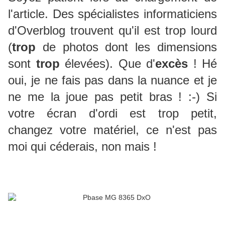
l'article. Des spécialistes informaticiens
d'Overblog trouvent qu'il est trop lourd
(
trop
de photos dont les dimensions
sont
trop
élevées). Que d'
excès
! Hé
oui, je ne fais pas dans la nuance et je
ne me la joue pas petit bras ! :-) Si
votre écran d'ordi est trop petit,
changez votre matériel, ce n'est pas
moi qui céderais, non mais !