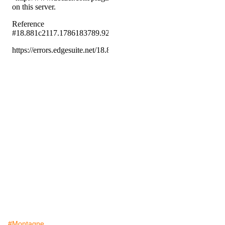
#Montagne