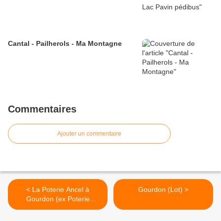
Cantal - Pailherols - Ma Montagne
Commentaires
Ajouter un commentaire
< La Poterie Ancel à
Gourdon (Lot) >
Gourdon (ex Poterie
d'Orcières)