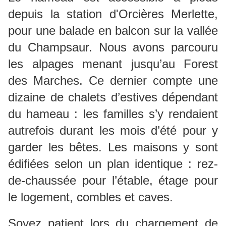
depuis la station d'Orcières Merlette,
pour une balade en balcon sur la vallée
du Champsaur. Nous avons parcouru
les alpages menant jusqu’au Forest
des Marches. Ce dernier compte une
dizaine de chalets d’estives dépendant
du hameau : les familles s’y rendaient
autrefois durant les mois d’été pour y
garder les bêtes. Les maisons y sont
édifiées selon un plan identique : rez-
de-chaussée pour l’étable, étage pour
le logement, combles et caves.
Soyez patient lors du chargement de