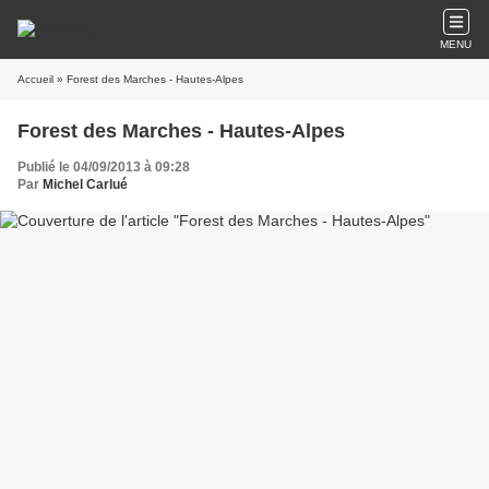
MENU
Accueil
» Forest des Marches - Hautes-Alpes
Forest des Marches - Hautes-Alpes
Publié le 04/09/2013 à 09:28
Par
Michel Carlué