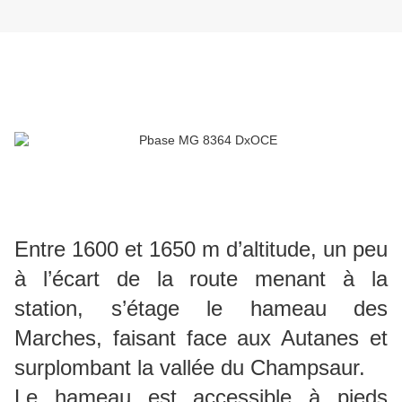
Entre 1600 et 1650 m d’altitude, un peu
à l’écart de la route menant à la
station, s’étage le hameau des
Marches, faisant face aux Autanes et
surplombant la vallée du Champsaur.
Le hameau est accessible à pieds