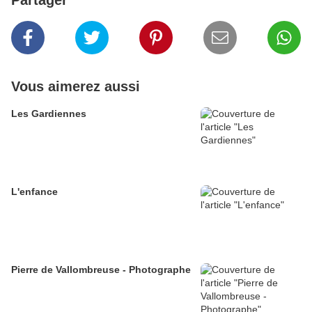
Partager
Vous aimerez aussi
Les Gardiennes
L'enfance
Pierre de Vallombreuse - Photographe