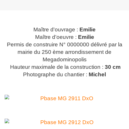
Maître d'ouvrage :
Emilie
Maître d'oeuvre :
Emilie
Permis de construire N° 0000000 délivré par la
mairie du 250 ème arrondissement de
Megadominopolis
Hauteur maximale de la construction :
30 cm
Photographe du chantier :
Michel