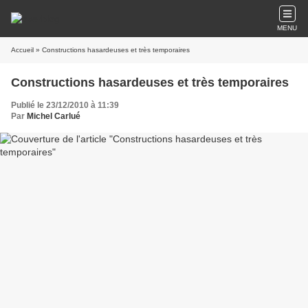
MENU
Accueil
» Constructions hasardeuses et très temporaires
Constructions hasardeuses et très temporaires
Publié le 23/12/2010 à 11:39
Par
Michel Carlué