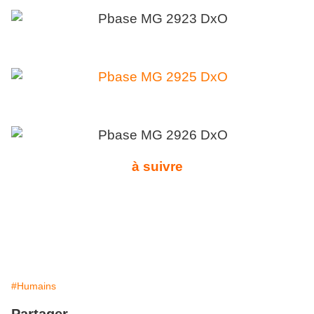
à suivre
#Humains