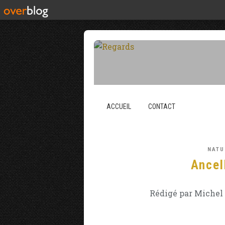
ACCUEIL
CONTACT
NATU
Ancel
Rédigé par Michel 