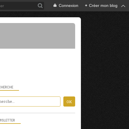
Connexion
+
Créer mon blog
CHERCHE
WSLETTER