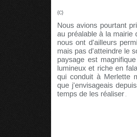
{C}
Nous avions pourtant pri
au préalable à la mairie 
nous ont d'ailleurs perm
mais pas d'atteindre le
paysage est magnifique
lumineux et riche en fala
qui conduit à Merlette 
que j'envisageais depui
temps de les réaliser
.