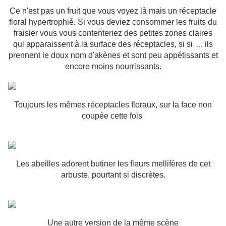
Ce n'est pas un fruit que vous voyez là mais un réceptacle
floral hypertrophié. Si vous deviez consommer les fruits du
fraisier vous vous contenteriez des petites zones claires
qui apparaissent à la surface des réceptacles, si si ... ils
prennent le doux nom d'akènes et sont peu appétissants et
encore moins nourrissants.
Toujours les mêmes réceptacles floraux, sur la face non
coupée cette fois
Les abeilles adorent butiner les fleurs mellifères de cet
arbuste, pourtant si discrètes.
Une autre version de la même scène