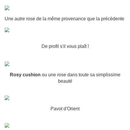
Une autre rose de la même provenance que la précédente
De profil s'il vous plaît !
Rosy cushion
ou une rose dans toute sa simplissime
beauté
Pavot d'Orient