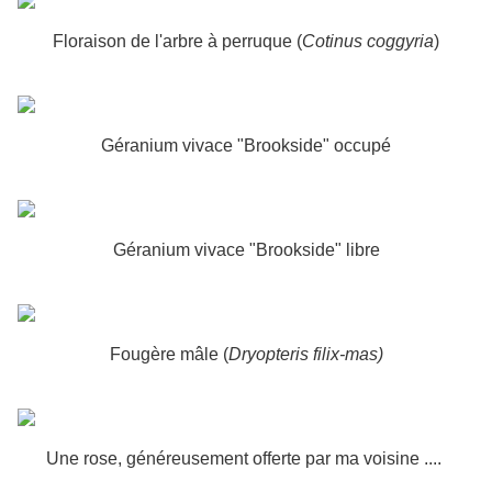
Floraison de l'arbre à perruque (
Cotinus coggyria
)
Géranium vivace "Brookside" occupé
Géranium vivace "Brookside" libre
Fougère mâle (
Dryopteris filix-mas)
Une rose, généreusement offerte par ma voisine ....