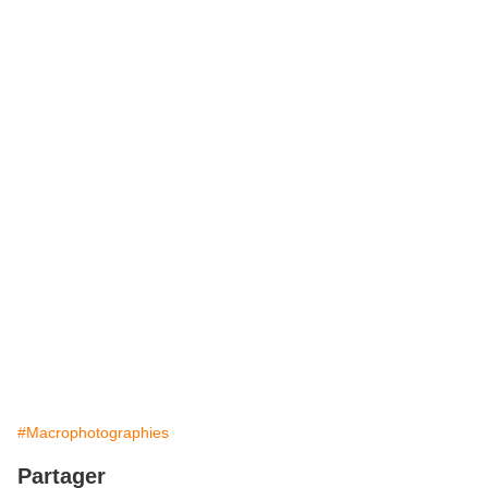
#Macrophotographies
Partager