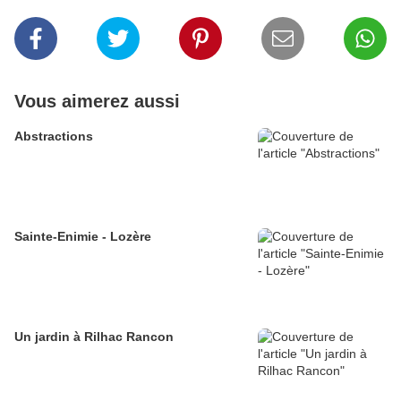
Vous aimerez aussi
Abstractions
Sainte-Enimie - Lozère
Un jardin à Rilhac Rancon