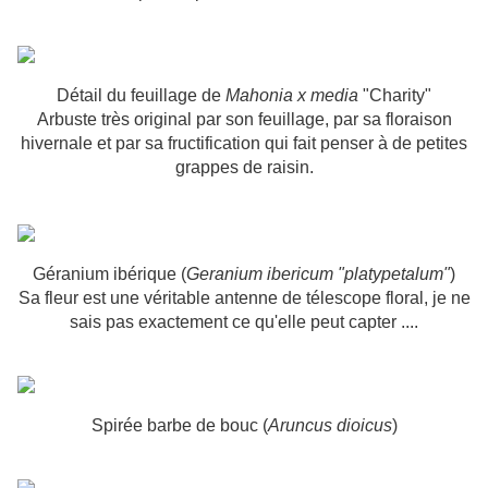
Détail du feuillage de
Mahonia x media
"Charity"
Arbuste très original par son feuillage, par sa floraison
hivernale et par sa fructification qui fait penser à de petites
grappes de raisin.
Géranium ibérique (
Geranium ibericum "platypetalum"
)
Sa fleur est une véritable antenne de télescope floral, je ne
sais pas exactement ce qu'elle peut capter ....
Spirée barbe de bouc (
Aruncus dioicus
)