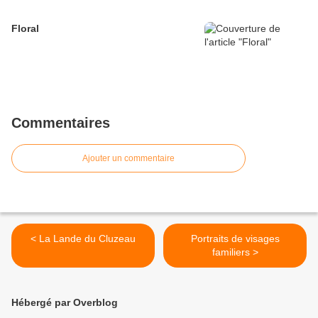
Floral
Commentaires
Ajouter un commentaire
< La Lande du Cluzeau
Portraits de visages
familiers >
Hébergé par Overblog