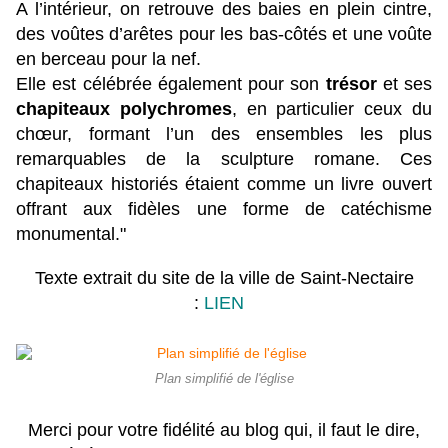
A l’intérieur, on retrouve des baies en plein cintre,
des voûtes d’arêtes pour les bas-côtés et une voûte
en berceau pour la nef.
Elle est célébrée également pour son
trésor
et ses
chapiteaux polychromes
, en particulier ceux du
chœur, formant l’un des ensembles les plus
remarquables de la sculpture romane. Ces
chapiteaux historiés étaient comme un livre ouvert
offrant aux fidèles une forme de catéchisme
monumental."
Texte extrait du site de la ville de Saint-Nectaire
:
LIEN
Plan simplifié de l'église
Merci pour votre fidélité au blog qui, il faut le dire,