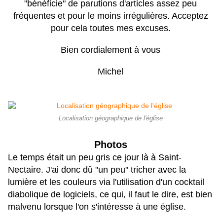
"bénéficie" de parutions d'articles assez peu
fréquentes et pour le moins irrégulières. Acceptez
pour cela toutes mes excuses.
Bien cordialement à vous
Michel
Localisation géographique de l'église
Photos
Le temps était un peu gris ce jour là à Saint-
Nectaire. J'ai donc dû "un peu" tricher avec la
lumière et les couleurs via l'utilisation d'un cocktail
diabolique de logiciels, ce qui, il faut le dire, est bien
malvenu lorsque l'on s'intéresse à une église.