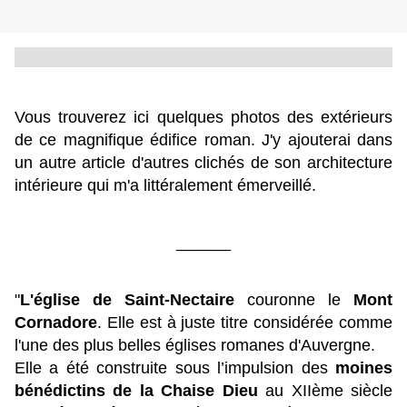
Vous trouverez ici quelques photos des extérieurs
de ce magnifique édifice roman. J'y ajouterai dans
un autre article d'autres clichés de son architecture
intérieure qui m'a littéralement émerveillé.
______
"
L'église de Saint-Nectaire
couronne le
Mont
Cornadore
. Elle est à juste titre considérée comme
l'une des plus belles églises romanes d'Auvergne.
Elle a été construite sous l’impulsion des
moines
bénédictins de la Chaise Dieu
au XIIème siècle