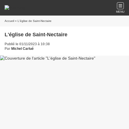
MENU
Accueil
» L'église de Saint-Nectaire
L'église de Saint-Nectaire
Publié le 01/11/2023 à 10:38
Par
Michel Carlué