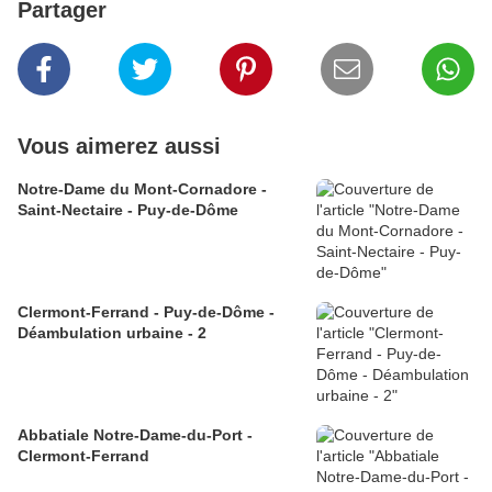
Partager
Vous aimerez aussi
Notre-Dame du Mont-Cornadore -
Saint-Nectaire - Puy-de-Dôme
Clermont-Ferrand - Puy-de-Dôme -
Déambulation urbaine - 2
Abbatiale Notre-Dame-du-Port -
Clermont-Ferrand