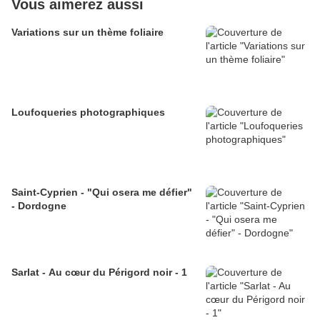
Vous aimerez aussi
Variations sur un thème foliaire
Loufoqueries photographiques
Saint-Cyprien - "Qui osera me défier"
- Dordogne
Sarlat - Au cœur du Périgord noir - 1