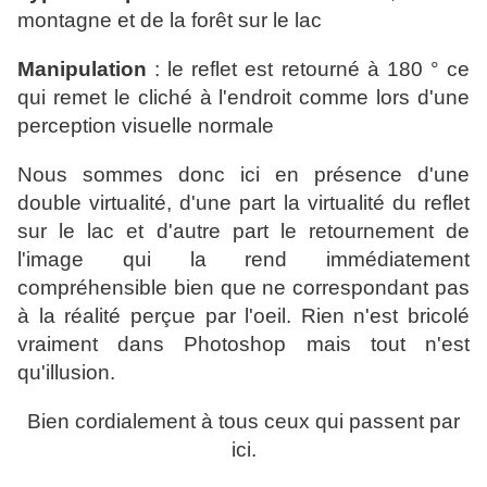
montagne et de la forêt sur le lac
Manipulation
: le reflet est retourné à 180 ° ce
qui remet le cliché à l'endroit comme lors d'une
perception visuelle normale
Nous sommes donc ici en présence d'une
double virtualité, d'une part la virtualité du reflet
sur le lac et d'autre part le retournement de
l'image qui la rend immédiatement
compréhensible bien que ne correspondant pas
à la réalité perçue par l'oeil. Rien n'est bricolé
vraiment dans Photoshop mais tout n'est
qu'illusion.
Bien cordialement à tous ceux qui passent par
ici.