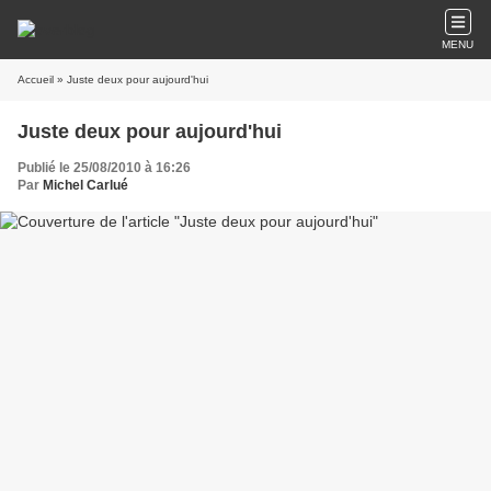
MENU
Accueil
» Juste deux pour aujourd'hui
Juste deux pour aujourd'hui
Publié le 25/08/2010 à 16:26
Par
Michel Carlué