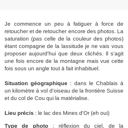
Je commence un peu à fatiguer à force de
retoucher et de retoucher encore des photos. La
saturation (pas celle de la couleur des photos)
étant compagne de la lassitude je ne vais vous
proposer aujourd'hui que deux clichés. Il s'agit
une fois encore de la montagne mais vue cette
fois sous un angle tout à fait inhabituel.
Situation géographique
: dans le Chablais à
un kilomètre à vol d'oiseau de la frontière Suisse
et du col de Cou qui la matérialise.
Lieu précis
: le lac des Mines d'Or (eh oui)
Type de photo
: réflexion du ciel, de la