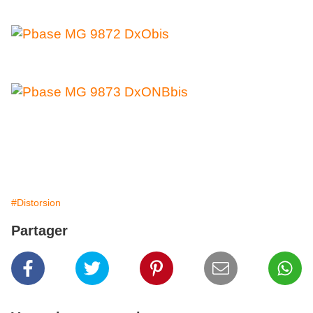
#Distorsion
Partager