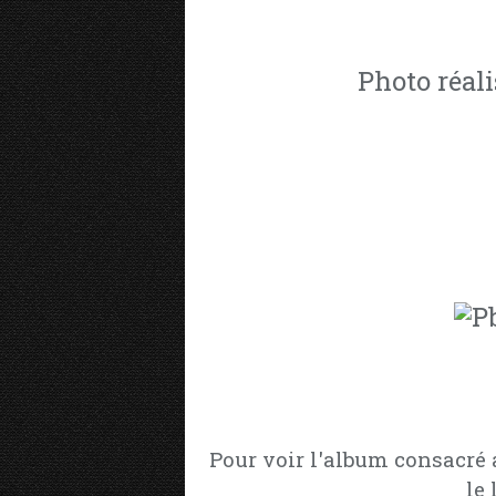
Photo réali
Pour voir l'album consacré 
le 