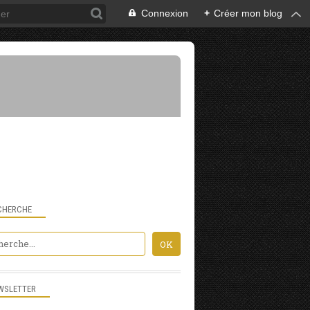
Connexion
+
Créer mon blog
CHERCHE
WSLETTER