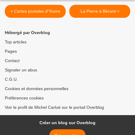
< Cartes postales d'Yvoire
La Pierre à Bérard >
Hébergé par Overblog
Top articles
Pages
Contact
Signaler un abus
C.G.U.
Cookies et données personnelles
Préférences cookies
Voir le profil de Michel Carlué sur le portail Overblog
Créer un blog sur Overblog