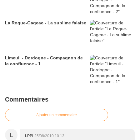
La Roque-Gageac - La sublime falaise
Limeuil - Dordogne - Compagnon de
la confluence - 1
Commentaires
Ajouter un commentaire
L
LPPI
25/08/2010 10:13