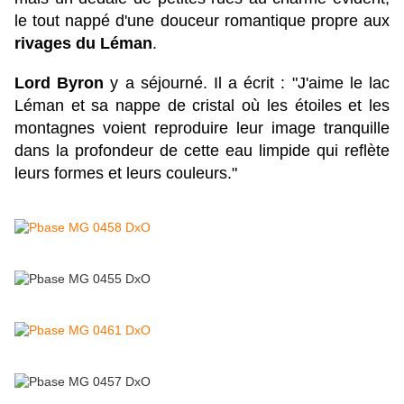
le tout nappé d'une douceur romantique propre aux
rivages du Léman
.
Lord Byron
y a séjourné. Il a écrit : "J'aime le lac
Léman et sa nappe de cristal où les étoiles et les
montagnes voient reproduire leur image tranquille
dans la profondeur de cette eau limpide qui reflète
leurs formes et leurs couleurs."