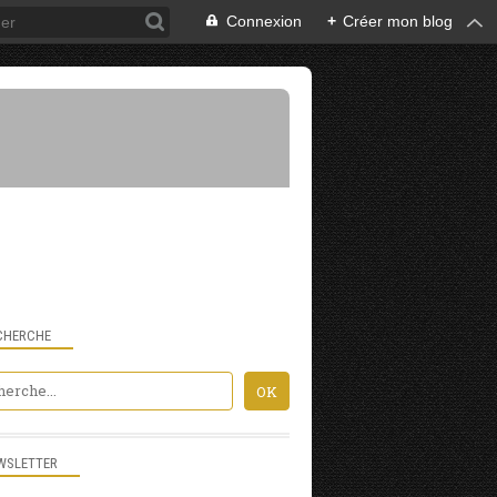
Connexion
+
Créer mon blog
CHERCHE
WSLETTER