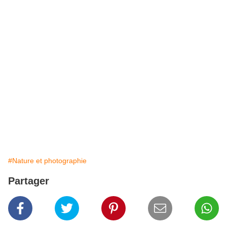
#Nature et photographie
Partager