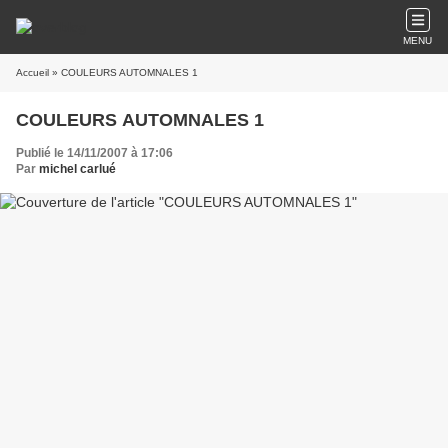
MENU
Accueil
» COULEURS AUTOMNALES 1
COULEURS AUTOMNALES 1
Publié le 14/11/2007 à 17:06
Par
michel carlué