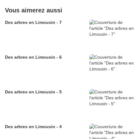
Vous aimerez aussi
Des arbres en Limousin - 7
Des arbres en Limousin - 6
Des arbres en Limousin - 5
Des arbres en Limousin - 4