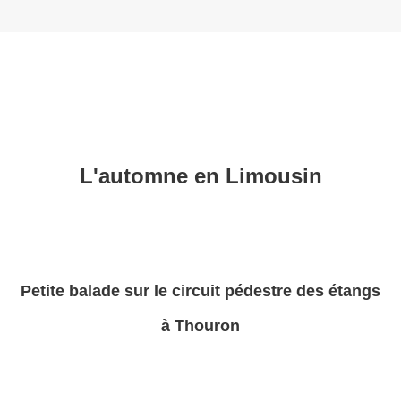
L'automne en Limousin
Petite balade sur le circuit pédestre des étangs
à Thouron