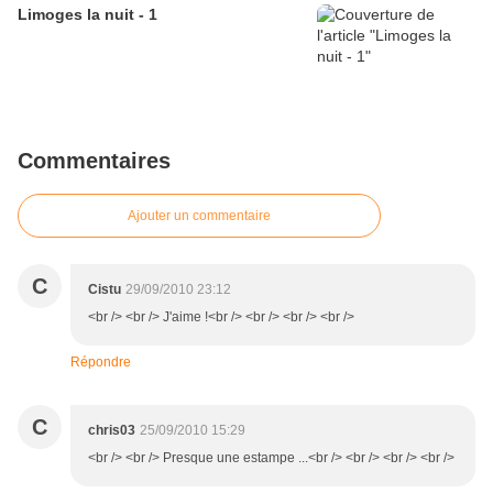
Limoges la nuit - 1
Commentaires
Ajouter un commentaire
C
Cistu
29/09/2010 23:12
<br /> <br /> J'aime !<br /> <br /> <br /> <br />
Répondre
C
chris03
25/09/2010 15:29
<br /> <br /> Presque une estampe ...<br /> <br /> <br /> <br />