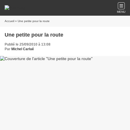
MENU
Accueil
» Une petite pour la route
Une petite pour la route
Publié le 25/09/2010 à 13:08
Par
Michel Carlué