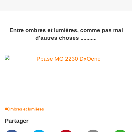
Entre ombres et lumières, comme pas mal
d'autres choses ...........
#Ombres et lumières
Partager