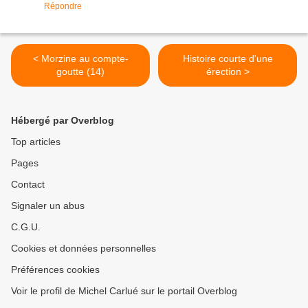
Répondre
< Morzine au compte-
Histoire courte d'une
goutte (14)
érection >
Hébergé par Overblog
Top articles
Pages
Contact
Signaler un abus
C.G.U.
Cookies et données personnelles
Préférences cookies
Voir le profil de Michel Carlué sur le portail Overblog