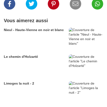
Vous aimerez aussi
Nieul - Haute-Vienne en noir et blanc
Le chemin d'Holzarté
Limoges la nuit - 2