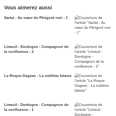
Vous aimerez aussi
Sarlat - Au cœur du Périgord noir - 1
Limeuil - Dordogne - Compagnon de
la confluence - 2
La Roque-Gageac - La sublime falaise
Limeuil - Dordogne - Compagnon de
la confluence - 1