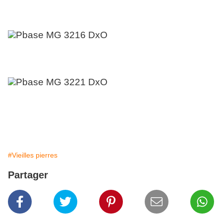
#Vieilles pierres
Partager