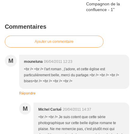
Commentaires
Ajouter un commentaire
M
mouneluna
06/04/2011 12:23
<br /> <br /> l'art roman , j'adore, et cette église est
particulièrement belle, merci du partage.<br /> <br /> <br />
bises<br /> <br /> <br /> <br />
Répondre
M
Michel Carlué
20/04/2011 14:37
<br /> <br /> Je suis cotent que cette série
photographique sur cette belle église romane te
plaise. Ne me remercie pas, c'est plutôt moi qui