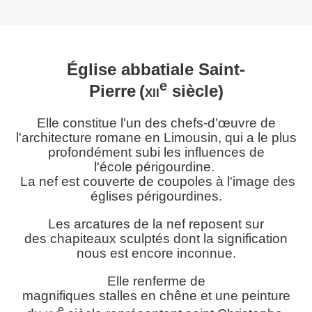
Église abbatiale Saint-
e
Pierre
(
xii
siècle)
Elle constitue l'un des chefs-d'œuvre de
l'architecture romane en Limousin, qui a le plus
profondément subi les influences de
l'école périgourdine.
La nef est couverte de coupoles à l'image des
églises périgourdines.
Les arcatures de la nef reposent sur
des chapiteaux sculptés dont la signification
nous est encore inconnue.
Elle renferme de
magnifiques stalles en chêne et une peinture
e