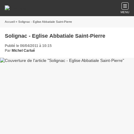
MENU
Accueil
» Solignac - Eglise Abbatiale Saint-Pierre
Solignac - Eglise Abbatiale Saint-Pierre
Publié le 06/04/2011 à 10:15
Par
Michel Carlué