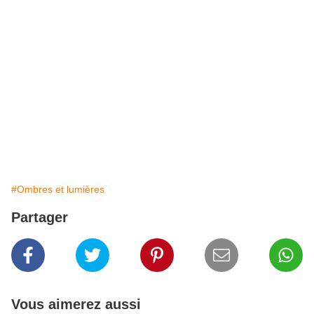
#Ombres et lumières
Partager
Vous aimerez aussi