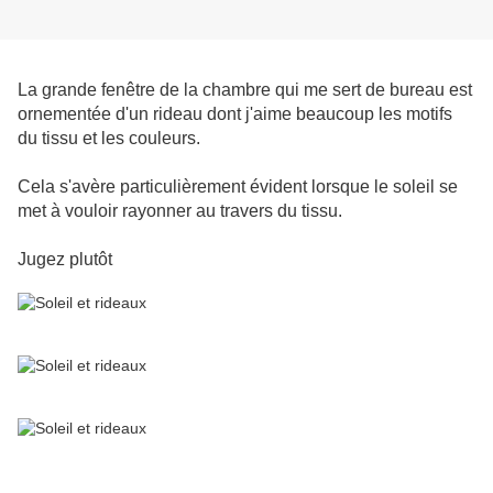
La grande fenêtre de la chambre qui me sert de bureau est
ornementée d'un rideau dont j'aime beaucoup les motifs
du tissu et les couleurs.
Cela s'avère particulièrement évident lorsque le soleil se
met à vouloir rayonner au travers du tissu.
Jugez plutôt