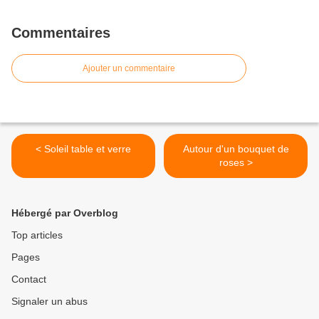
Commentaires
Ajouter un commentaire
< Soleil table et verre
Autour d'un bouquet de
roses >
Hébergé par Overblog
Top articles
Pages
Contact
Signaler un abus