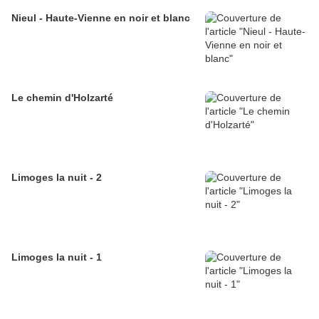
Nieul - Haute-Vienne en noir et blanc
Le chemin d'Holzarté
Limoges la nuit - 2
Limoges la nuit - 1