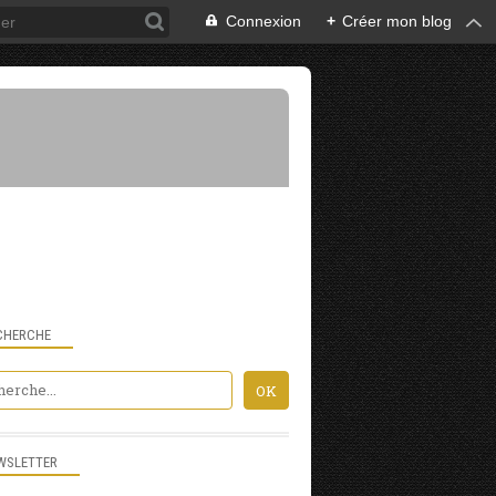
Connexion
+
Créer mon blog
CHERCHE
WSLETTER