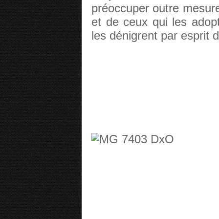
préoccuper outre mesure
et de ceux qui les adop
les dénigrent par esprit 