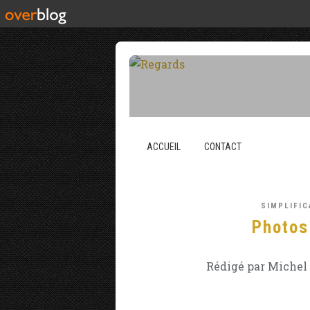
ACCUEIL
CONTACT
SIMPLIFI
Photos
Rédigé par Michel 