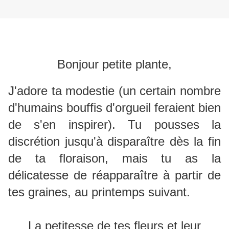
Bonjour petite plante,
J'adore ta modestie (un certain nombre
d'humains bouffis d'orgueil feraient bien
de s'en inspirer). Tu pousses la
discrétion jusqu'à disparaître dès la fin
de ta floraison, mais tu as la
délicatesse de réapparaître à partir de
tes graines, au printemps suivant.
La petitesse de tes fleurs et leur