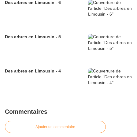
Des arbres en Limousin - 6
Des arbres en Limousin - 5
Des arbres en Limousin - 4
Commentaires
Ajouter un commentaire