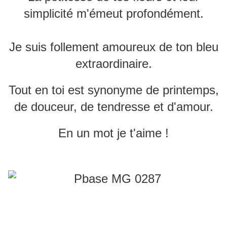
simplicité m'émeut profondément.
Je suis follement amoureux de ton bleu
extraordinaire.
Tout en toi est synonyme de printemps,
de douceur, de tendresse et d'amour.
En un mot je t'aime !