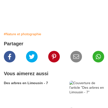
#Nature et photographie
Partager
Vous aimerez aussi
Des arbres en Limousin - 7