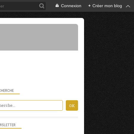
Connexion
+
Créer mon blog
CHERCHE
WSLETTER