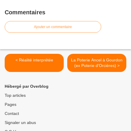
Commentaires
Ajouter un commentaire
< Réalité interprétée
La Poterie Ancel à Gourdon
(ex Poterie d'Orcières) >
Hébergé par Overblog
Top articles
Pages
Contact
Signaler un abus