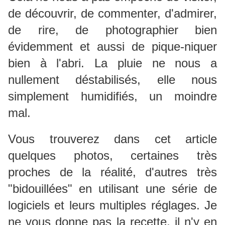
de découvrir, de commenter, d'admirer,
de rire, de photographier bien
évidemment et aussi de pique-niquer
bien à l'abri. La pluie ne nous a
nullement déstabilisés, elle nous
simplement humidifiés, un moindre
mal.
Vous trouverez dans cet article
quelques photos, certaines très
proches de la réalité, d'autres très
"bidouillées" en utilisant une série de
logiciels et leurs multiples réglages. Je
ne vous donne pas la recette, il n'y en