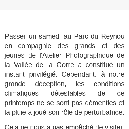
Passer un samedi au Parc du Reynou
en compagnie des grands et des
jeunes de l'Atelier Photographique de
la Vallée de la Gorre a constitué un
instant privilégié. Cependant, à notre
grande déception, les conditions
climatiques détestables de ce
printemps ne se sont pas démenties et
la pluie a joué son rôle de perturbatrice.
Cela ne nous a pas empêché de visiter,