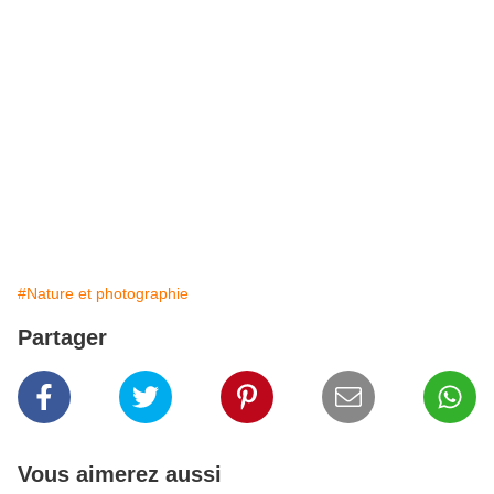
#Nature et photographie
Partager
Vous aimerez aussi