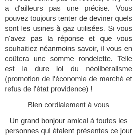
a d'ailleurs pas une précise. Vous
pouvez toujours tenter de deviner quels
sont les usines à gaz utilisées. Si vous
n'avez pas la réponse et que vous
souhaitiez néanmoins savoir, il vous en
coûtera une somme rondelette. Telle
est la dure loi du néolibéralisme
(promotion de l'économie de marché et
refus de l'état providence) !
Bien cordialement à vous
Un grand bonjour amical à toutes les
personnes qui étaient présentes ce jour