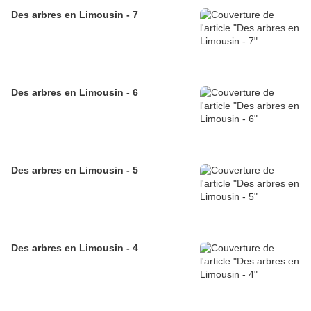
Des arbres en Limousin - 7
Des arbres en Limousin - 6
Des arbres en Limousin - 5
Des arbres en Limousin - 4