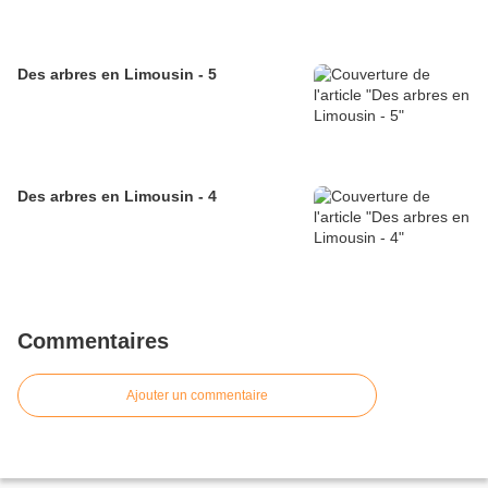
Des arbres en Limousin - 5
Des arbres en Limousin - 4
Commentaires
Ajouter un commentaire