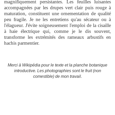
magnifiquement persistantes. Les feuilles luisantes
accompagnées par les drupes vert clair puis rouge à
maturation, constituent une ornementation de qualité
peu fragile. Je ne les entretiens qu'au sécateur ou à
l'élagueur. J'évite soigneusement l'emploi de la cisaille
à haie électrique qui, comme je le dis souvent,
transforme les extrémités des rameaux arbustifs en
hachis parmentier.
Merci à Wikipédia pour le texte et la planche botanique
introductive. Les photographies sont le fruit (non
comestible) de mon travail.