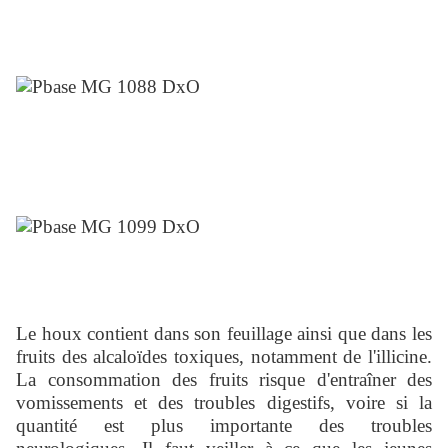
Le houx contient dans son feuillage ainsi que dans les
fruits des alcaloïdes toxiques, notamment de l'illicine.
La consommation des fruits risque d'entraîner des
vomissements et des troubles digestifs, voire si la
quantité est plus importante des troubles