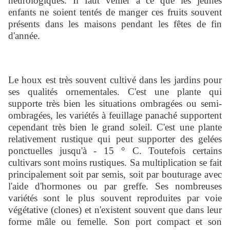
neurologiques. Il faut veiller à ce que les jeunes
enfants ne soient tentés de manger ces fruits souvent
présents dans les maisons pendant les fêtes de fin
d'année.
Le houx est très souvent cultivé dans les jardins pour
ses qualités ornementales. C'est une plante qui
supporte très bien les situations ombragées ou semi-
ombragées, les variétés à feuillage panaché supportent
cependant très bien le grand soleil. C'est une plante
relativement rustique qui peut supporter des gelées
ponctuelles jusqu'à - 15 ° C. Toutefois certains
cultivars sont moins rustiques. Sa multiplication se fait
principalement soit par semis, soit par bouturage avec
l'aide d'hormones ou par greffe. Ses nombreuses
variétés sont le plus souvent reproduites par voie
végétative (clones) et n'existent souvent que dans leur
forme mâle ou femelle. Son port compact et son