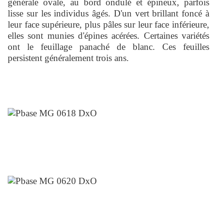
générale ovale, au bord ondulé et épineux, parfois
lisse sur les individus âgés. D'un vert brillant foncé à
leur face supérieure, plus pâles sur leur face inférieure,
elles sont munies d'épines acérées. Certaines variétés
ont le feuillage panaché de blanc. Ces feuilles
persistent généralement trois ans.