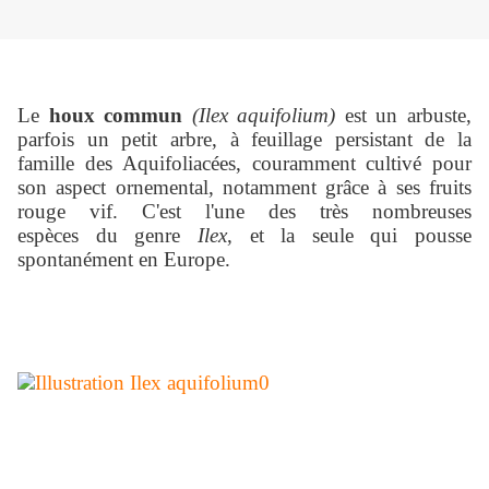
Le
houx commun
(Ilex aquifolium)
est un arbuste,
parfois un petit arbre, à feuillage persistant de la
famille des Aquifoliacées, couramment cultivé pour
son aspect ornemental, notamment grâce à ses fruits
rouge vif. C'est l'une des très nombreuses
espèces du genre
Ilex
, et la seule qui pousse
spontanément en Europe.