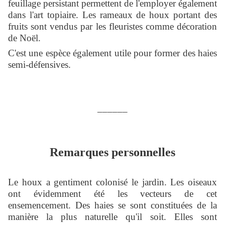
feuillage persistant permettent de l'employer également
dans l'art topiaire. Les rameaux de houx portant des
fruits sont vendus par les fleuristes comme décoration
de Noël.
C'est une espèce également utile pour former des haies
semi-défensives.
______
Remarques personnelles
Le houx a gentiment colonisé le jardin. Les oiseaux
ont évidemment été les vecteurs de cet
ensemencement. Des haies se sont constituées de la
manière la plus naturelle qu'il soit. Elles sont