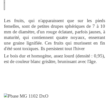
Les fruits, qui n'apparaissent que sur les pieds
femelles, sont de petites drupes sphériques de 7 à 10
mm de diamètre, d'un rouge éclatant, parfois jaunes, à
maturité, qui contiennent quatre noyaux, enserrant
une graine lignifiée. Ces fruits qui murissent en fin
d'été sont toxiques. Ils persistent tout l'hiver
Le bois dur et homogène, assez lourd (densité : 0,95),
est de couleur blanc grisâtre, brunissant avec l'âge.