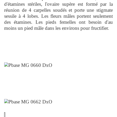
d'étamines stériles, l'ovaire supère est formé par la
réunion de 4 carpelles soudés et porte une stigmate
sessile à 4 lobes. Les fleurs mâles portent seulement
des étamines. Les pieds femelles ont besoin d'au
moins un pied mâle dans les environs pour fructifier.