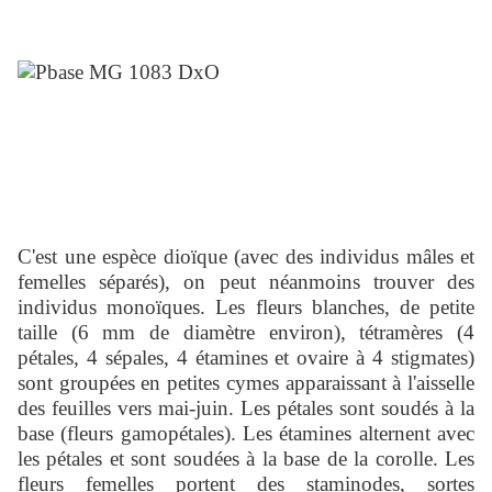
C'est une espèce dioïque (avec des individus mâles et
femelles séparés), on peut néanmoins trouver des
individus monoïques. Les fleurs blanches, de petite
taille (6 mm de diamètre environ), tétramères (4
pétales, 4 sépales, 4 étamines et ovaire à 4 stigmates)
sont groupées en petites cymes apparaissant à l'aisselle
des feuilles vers mai-juin. Les pétales sont soudés à la
base (fleurs gamopétales). Les étamines alternent avec
les pétales et sont soudées à la base de la corolle. Les
fleurs femelles portent des staminodes, sortes