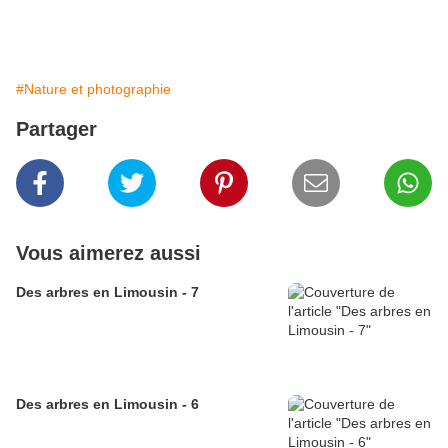
#Nature et photographie
Partager
Vous aimerez aussi
Des arbres en Limousin - 7
Des arbres en Limousin - 6